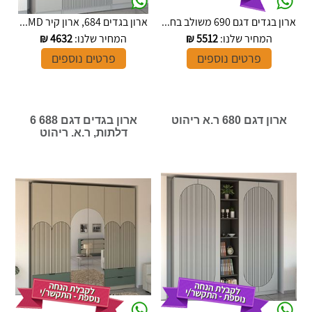
ארון בגדים דגם 690 משולב בח...
ארון בגדים 684, ארון קיר MD...
המחיר שלנו:
5512
₪
המחיר שלנו:
4632
₪
פרטים נוספים
פרטים נוספים
ארון דגם 680 ר.א ריהוט
ארון בגדים דגם 688 6
דלתות, ר.א. ריהוט