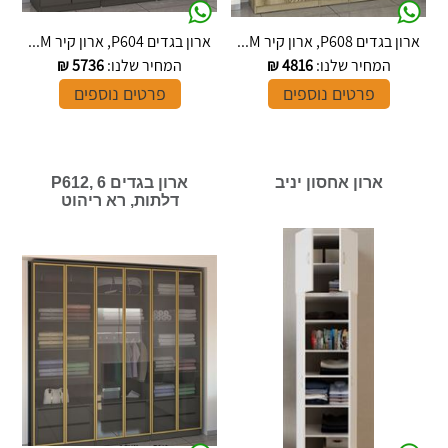
ארון בגדים P608, ארון קיר M...
ארון בגדים P604, ארון קיר M...
המחיר שלנו:
4816
₪
המחיר שלנו:
5736
₪
פרטים נוספים
פרטים נוספים
ארון אחסון יניב
ארון בגדים P612, 6
דלתות, רא ריהוט