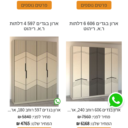
פרטים נוספים
פרטים נוספים
ארון בגדים 606 6 דלתות
ארון בגדים 597 4 דלתות
ר.א. ריהוט
ר.א. ריהוט
ארון בגדים 606 רוחב 240, אר...
ארון בגדים 597 רוחב 180, אר...
מחיר לפני:
7560 ₪
מחיר לפני:
5840 ₪
המחיר שלנו:
6168
₪
המחיר שלנו:
4765
₪