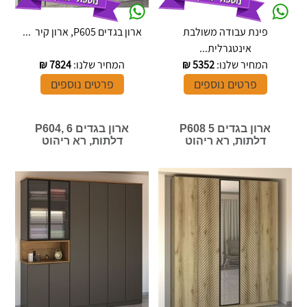
פינת עבודה משולבת
ארון בגדים P605, ארון קיר ...
אינטגרלית...
המחיר שלנו:
5352
₪
המחיר שלנו:
7824
₪
פרטים נוספים
פרטים נוספים
ארון בגדים P608 5
ארון בגדים P604, 6
דלתות, רא ריהוט
דלתות, רא ריהוט