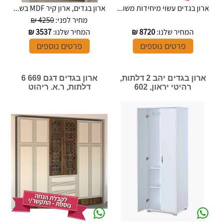
ארון בגדים עשוי מיחידות משו...
ארון בגדים, ארון קיר MDF בש...
מחיר לפני:
4250 ₪
המחיר שלנו:
8720
₪
המחיר שלנו:
3537
₪
פרטים נוספים
פרטים נוספים
ארון בגדים יהב 2 דלתות,
ארון בגדים דגם 669 6
רהיטי יראון, 602
דלתות, ר.א. ריהוט