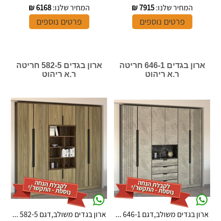
המחיר שלנו:
7915
₪
המחיר שלנו:
6168
₪
פרטים נוספים
פרטים נוספים
ארון בגדים 646-1 חריטה
ארון בגדים 582-5 חריטה
ר.א ריהוט
ר.א ריהוט
ארון בגדים משולב,דגם 646-1 ...
ארון בגדים משולב,דגם 582-5 ...