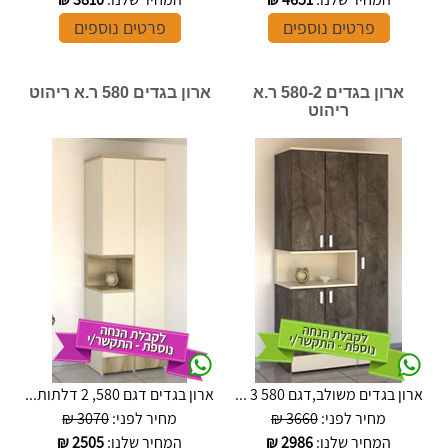
פרטים נוספים
פרטים נוספים
ארון בגדים 580-2 ר.א
ארון בגדים 580 ר.א ריהוט
ריהוט
ארון בגדים משולב,דגם 580 3 ...
ארון בגדים דגם 580, 2 דלתות...
מחיר לפני:
3660 ₪
מחיר לפני:
3070 ₪
המחיר שלנו:
2986
₪
המחיר שלנו:
2505
₪