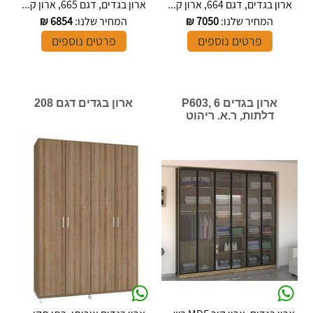
ארון בגדים, דגם 664, ארון ק...
ארון בגדים, דגם 665, ארון ק...
המחיר שלנו:
7050
₪
המחיר שלנו:
6854
₪
פרטים נוספים
פרטים נוספים
ארון בגדים P603, 6
ארון בגדים דגם 208
דלתות, ר.א. ריהוט