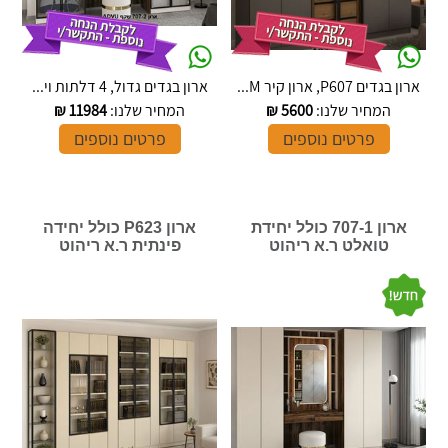
ארון בגדים P607, ארון קיר M...
ארון בגדים גדול, 4 דלתות וי...
המחיר שלנו:
5600
₪
המחיר שלנו:
11984
₪
פרטים נוספים
פרטים נוספים
ארון 707-1 כולל יחידת
ארון P623 כולל יחידה
טואלט ר.א ריהוט
פינתית ר.א ריהוט