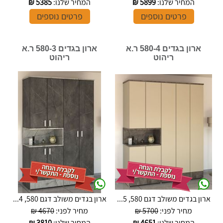
המחיר שלנו:
5899
₪
המחיר שלנו:
5385
₪
פרטים נוספים
פרטים נוספים
ארון בגדים 580-4 ר.א
ארון בגדים 580-3 ר.א
ריהוט
ריהוט
ארון בגדים משולב דגם 580, 5...
ארון בגדים משולב דגם 580, 4...
מחיר לפני:
5700 ₪
מחיר לפני:
4670 ₪
המחיר שלנו:
4651
₪
המחיר שלנו:
3810
₪