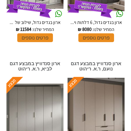
ארון בגדים גדול, 6 דלתות וי...
ארון בגדים גדול, שילוב של ...
המחיר שלנו:
8080
₪
המחיר שלנו:
11584
₪
פרטים נוספים
פרטים נוספים
ארון סנדוויץ במבצע דגם
ארון סנדוויץ במבצע דגם
נועם, ר.א. ריהוט
לביא, ר.א. ריהוט