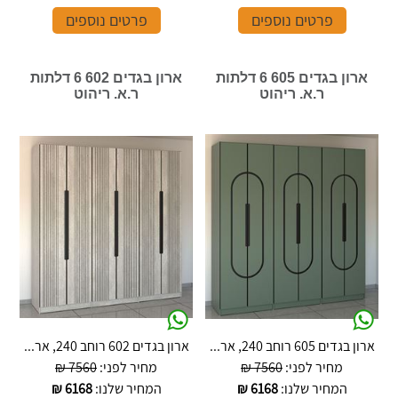
פרטים נוספים
פרטים נוספים
ארון בגדים 605 6 דלתות
ארון בגדים 602 6 דלתות
ר.א. ריהוט
ר.א. ריהוט
ארון בגדים 605 רוחב 240, אר...
ארון בגדים 602 רוחב 240, אר...
מחיר לפני:
7560 ₪
מחיר לפני:
7560 ₪
המחיר שלנו:
6168
₪
המחיר שלנו:
6168
₪