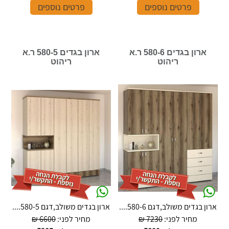
פרטים נוספים
פרטים נוספים
ארון בגדים 580-6 ר.א
ארון בגדים 580-5 ר.א
ריהוט
ריהוט
ארון בגדים משולב,דגם 580-6....
ארון בגדים משולב,דגם 580-5....
מחיר לפני:
7230 ₪
מחיר לפני:
6600 ₪