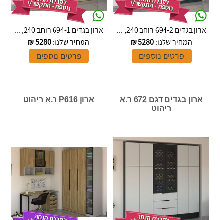
ארון בגדים 694-2 רוחב 240, ...
ארון בגדים 694-1 רוחב 240, ...
המחיר שלנו:
5280
₪
המחיר שלנו:
5280
₪
פרטים נוספים
פרטים נוספים
ארון בגדים דגם 672 ר.א
ארון P616 ר.א ריהוט
ריהוט