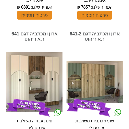
אינטגרלית...
אינטגרל...
המחיר שלנו:
7857
₪
המחיר שלנו:
6891
₪
פרטים נוספים
פרטים נוספים
ארון ומכתביה דגם 641-2
ארון ומכתביה דגם 641
ר.א ריהוט
ר.א ריהוט
שתי מכתביות משולבת
פינת עבודה משולבת
אינטגרלי...
אינטגרלית...