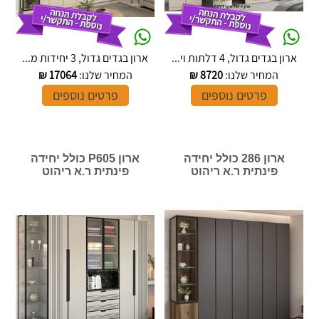
ארון בגדים גדול, 4 דלתות וי...
ארון בגדים גדול, 3 יחידות מ...
המחיר שלנו:
8720
₪
המחיר שלנו:
17064
₪
פרטים נוספים
פרטים נוספים
ארון 286 כולל יחידה
ארון P605 כולל יחידה
פינתית ר.א ריהוט
פינתית ר.א ריהוט