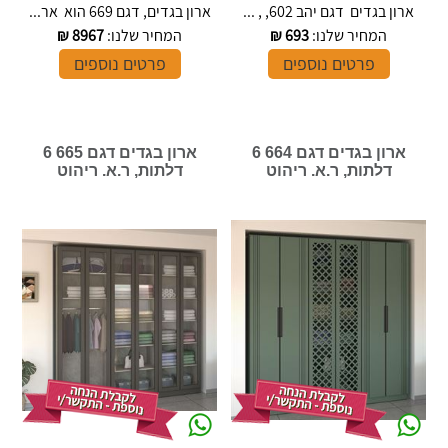
ארון בגדים דגם יהב 602, , ...
ארון בגדים, דגם 669 הוא אר...
המחיר שלנו:
693
₪
המחיר שלנו:
8967
₪
פרטים נוספים
פרטים נוספים
ארון בגדים דגם 664 6
ארון בגדים דגם 665 6
דלתות, ר.א. ריהוט
דלתות, ר.א. ריהוט