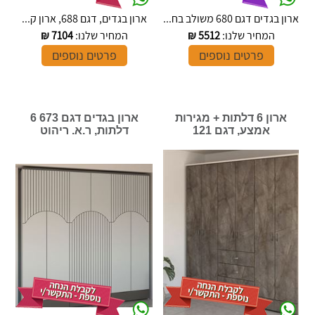
ארון בגדים דגם 680 משולב בח...
ארון בגדים, דגם 688, ארון ק...
המחיר שלנו:
5512
₪
המחיר שלנו:
7104
₪
פרטים נוספים
פרטים נוספים
ארון 6 דלתות + מגירות
ארון בגדים דגם 673 6
אמצע, דגם 121
דלתות, ר.א. ריהוט