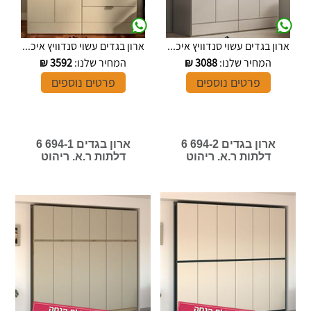
ארון בגדים עשוי סנדוויץ איכ...
ארון בגדים עשוי סנדוויץ איכ...
המחיר שלנו:
3088
₪
המחיר שלנו:
3592
₪
פרטים נוספים
פרטים נוספים
ארון בגדים 694-2 6
ארון בגדים 694-1 6
דלתות ר.א. ריהוט
דלתות ר.א. ריהוט