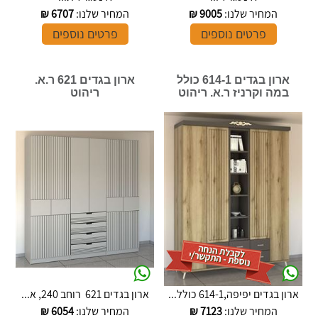
המחיר שלנו:
9005
₪
המחיר שלנו:
6707
₪
פרטים נוספים
פרטים נוספים
ארון בגדים 614-1 כולל
ארון בגדים 621 ר.א.
במה וקרניז ר.א. ריהוט
ריהוט
ארון בגדים יפיפה,614-1 כולל...
ארון בגדים 621 רוחב 240, א...
המחיר שלנו:
7123
₪
המחיר שלנו:
6054
₪