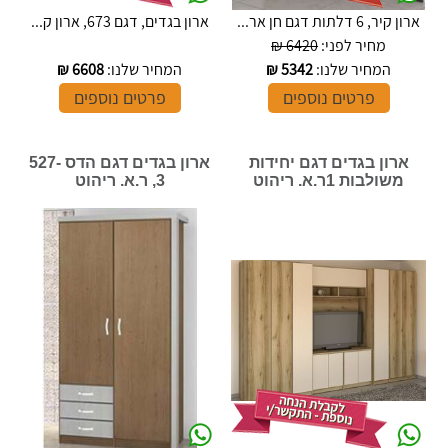
ארון קיר, 6 דלתות דגם חן אר...
ארון בגדים, דגם 673, ארון ק...
מחיר לפני:
6420 ₪
המחיר שלנו:
5342
₪
המחיר שלנו:
6608
₪
פרטים נוספים
פרטים נוספים
ארון בגדים דגם יחידות
ארון בגדים דגם הדס 527-
משולבות 1ר.א. ריהוט
3, ר.א. ריהוט