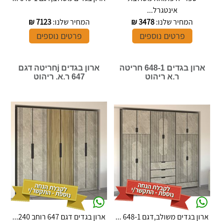
אינטגרל...
המחיר שלנו:
3478
₪
המחיר שלנו:
7123
₪
פרטים נוספים
פרטים נוספים
ארון בגדים 648-1 חריטה
ארון בגדים jחריטה דגם
ר.א ריהוט
647 ר.א. ריהוט
ארון בגדים משולב,דגם 648-1 ...
ארון בגדים דגם 647 רוחב 240...