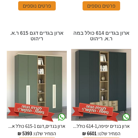
פרטים נוספים
פרטים נוספים
ארון בגדים 614 כולל במה
ארון בגדים דגם 615 ר.א.
ר.א. ריהוט
ריהוט
ארון בגדים יפיפה,614-1 כולל...
ארון בגדים,דגם 615-1 כולל א...
המחיר שלנו:
6601
₪
המחיר שלנו:
5393
₪