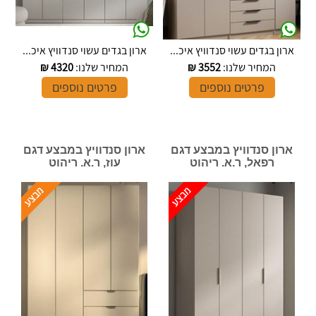
ארון בגדים עשוי סנדוויץ איכ...
ארון בגדים עשוי סנדוויץ איכ...
המחיר שלנו:
3552
₪
המחיר שלנו:
4320
₪
פרטים נוספים
פרטים נוספים
ארון סנדוויץ במבצע דגם
ארון סנדוויץ במבצע דגם
רפאל, ר.א. ריהוט
עוז, ר.א. ריהוט