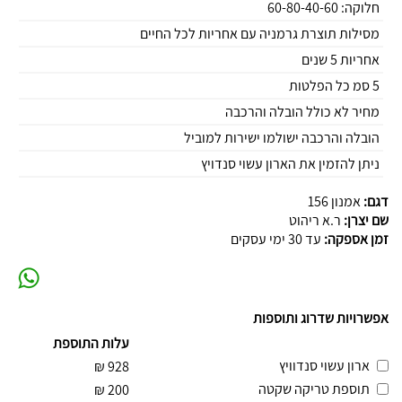
חלוקה: 60-80-40-60
מסילות תוצרת גרמניה עם אחריות לכל החיים
אחריות 5 שנים
5 סמ כל הפלטות
מחיר לא כולל הובלה והרכבה
הובלה והרכבה ישולמו ישירות למוביל
ניתן להזמין את הארון עשוי סנדויץ
דגם:
אמנון 156
שם יצרן:
ר.א ריהוט
זמן אספקה:
עד 30 ימי עסקים
אפשרויות שדרוג ותוספות
עלות התוספת
ארון עשוי סנדוויץ
₪
928
תוספת טריקה שקטה
₪
200