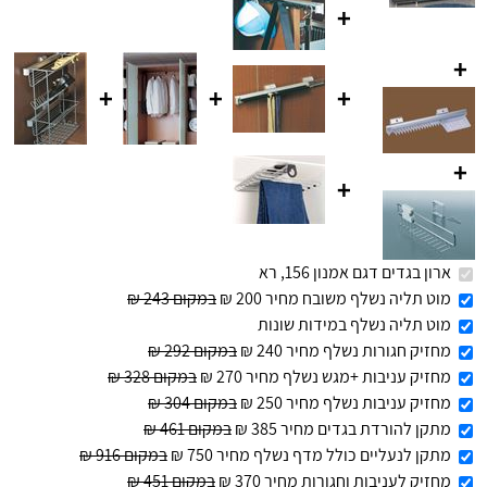
+
+
+
+
+
+
+
ארון בגדים דגם אמנון 156, רא
מוט תליה נשלף משובח מחיר 200 ₪
במקום 243 ₪
מוט תליה נשלף במידות שונות
מחזיק חגורות נשלף מחיר 240 ₪
במקום 292 ₪
מחזיק עניבות +מגש נשלף מחיר 270 ₪
במקום 328 ₪
מחזיק עניבות נשלף מחיר 250 ₪
במקום 304 ₪
מתקן להורדת בגדים מחיר 385 ₪
במקום 461 ₪
מתקן לנעליים כולל מדף נשלף מחיר 750 ₪
במקום 916 ₪
מחזיק לעניבות וחגורות מחיר 370 ₪
במקום 451 ₪