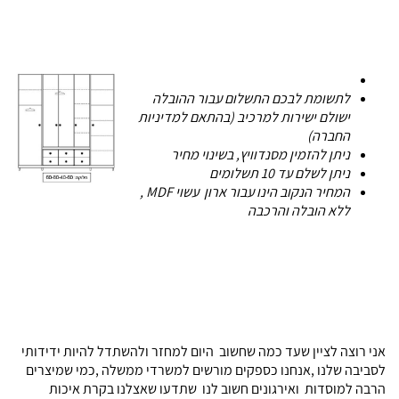
לתשומת לבכם התשלום עבור ההובלה
ישולם ישירות למרכיב (בהתאם למדיניות
החברה)
ניתן להזמין מסנדוויץ, בשינוי מחיר
ניתן לשלם עד 10 תשלומים
המחיר הנקוב הינו עבור ארון עשוי MDF ,
ללא הובלה והרכבה
אני רוצה לציין שעד כמה שחשוב היום למחזר ולהשתדל להיות ידידותי
לסביבה שלנו ,אנחנו כספקים מורשים למשרדי ממשלה ,כמי שמיצרים
הרבה למוסדות ואירגונים חשוב לנו שתדעו שאצלנו בקרת איכות