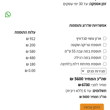
זמן אספקה:
עד 30 ימי עסקים
אפשרויות שדרוג ותוספות
עלות התוספת
ארון עשוי סנדוויץ
₪
912
תוספת טריקה שקטה
₪
200
תוספת במה עבה 55 ס"מ
₪
580
תוספת במה רגילה
₪
480
תוספת פתיחת דלת בלחיצה
₪
180
₪
0.00
סה"כ המחיר
5600 ₪
מחיר לפני
:
6730 ₪
תשלומים
:
עד 6 (ללא ריבית)
סה"כ המחיר
5600 ₪
הזמן עכשיו