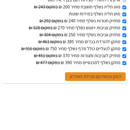
מוט תליה נשלף משובח מחיר 200 ₪
במקום 243 ₪
מוט תליה נשלף במידות שונות
מחזיק חגורות נשלף מחיר 240 ₪
במקום 292 ₪
מחזיק עניבות +מגש נשלף מחיר 270 ₪
במקום 328 ₪
מחזיק עניבות נשלף מחיר 250 ₪
במקום 304 ₪
מתקן להורדת בגדים מחיר 385 ₪
במקום 461 ₪
מתקן לנעליים כולל מדף נשלף מחיר 750 ₪
במקום 916 ₪
מחזיק לעניבות וחגורות מחיר 370 ₪
במקום 451 ₪
מתקן נשלף למכנסיים מחיר 390 ₪
במקום 477 ₪
הזמן עכשיו עם חבילת השדרוג