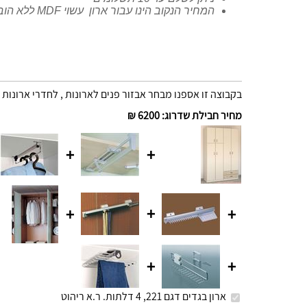
המחיר הנקוב הינו עבור ארון עשוי MDF ללא הובלה והרכבה
בקבוצה זו אספנו מבחר אבזור פנים לארונות , לחדרי ארונות 
מחיר חבילת שדרוג
:
6200 ₪
+
+
+
+
+
+
+
ארון בגדים דגם 221, 4 דלתות. ר.א ריהוט