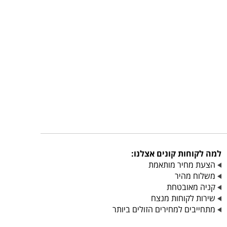
למה לקוחות קונים אצלנו:
הצעת מחיר מותאמת
משלוח מהיר
קניה מאובטחת
שירות לקוחות מנצח
מתחייבים למחירים הזולים ביותר