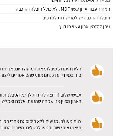
מסילות הטיש אחריות לכל החיים
המחיר עבור ארון עשוי MDF , לא כולל הובלה והרכבה
הובלה והרכבה ישולמו ישירות למרכיב
ניתן להזמין ארון עשוי סנדויץ
דלית היקרה, קיבלתי את המיטה היום. אני מרו
בזה במיידי, עדכנתם אותי שהם אמורים ליצור 
אבישי שלום !! רוצה להודות לך על הסבלנות ו
הארון מצוין אני שמחה שהגעתי אלכם ואמליץ ב
צוות מעולה. מגיעים ללא היסוס גם אחרי הקו 
תיאמו איתי שוב והגיעו להשלים. משרים המון