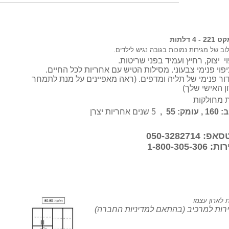
4 דלתות
וב של מגירות נמוכות בגובה נגיש לילדים.
פוי פנימי צבעוני. מסילות הטיש עם אחריות לכל החיים.
דור פנימי של תליה ומדפים. (ראה מאפיינים על מנת לתמחר
ן האישי שלך)
 מחולקות
5 שנים אחריות יצרן
050-32827
1-800-30
ות לארון עצמו
רות למרכיב (בהתאם למדיניות החברה)