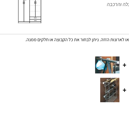
או לארונות הזזה. ניתן לבחור את כל הקבוצה או חלקים ממנה.
+
+