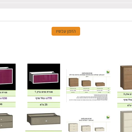
הזמן עכשיו