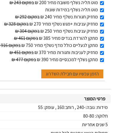
מוט תליה נשלף משובח מחיר 200 ₪
במקום 243 ₪
מוט תליה נשלף במידות שונות
מחזיק חגורות נשלף מחיר 240 ₪
במקום 292 ₪
מחזיק עניבות +מגש נשלף מחיר 270 ₪
במקום 328 ₪
מחזיק עניבות נשלף מחיר 250 ₪
במקום 304 ₪
מתקן להורדת בגדים מחיר 385 ₪
במקום 461 ₪
מתקן לנעליים כולל מדף נשלף מחיר 750 ₪
במקום 916 ₪
מחזיק לעניבות וחגורות מחיר 370 ₪
במקום 451 ₪
מתקן נשלף למכנסיים מחיר 390 ₪
במקום 477 ₪
הזמן עכשיו עם חבילת השדרוג
פרטי המוצר
מידות: גובה:-240 , רוחב:160 , עומק: 55
חלוקה: 80-80
5 שנים אחריות