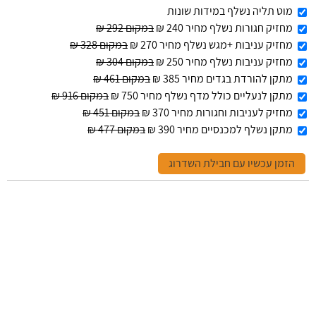
מוט תליה נשלף במידות שונות
מחזיק חגורות נשלף מחיר 240 ₪
במקום 292 ₪
מחזיק עניבות +מגש נשלף מחיר 270 ₪
במקום 328 ₪
מחזיק עניבות נשלף מחיר 250 ₪
במקום 304 ₪
מתקן להורדת בגדים מחיר 385 ₪
במקום 461 ₪
מתקן לנעליים כולל מדף נשלף מחיר 750 ₪
במקום 916 ₪
מחזיק לעניבות וחגורות מחיר 370 ₪
במקום 451 ₪
מתקן נשלף למכנסיים מחיר 390 ₪
במקום 477 ₪
הזמן עכשיו עם חבילת השדרוג