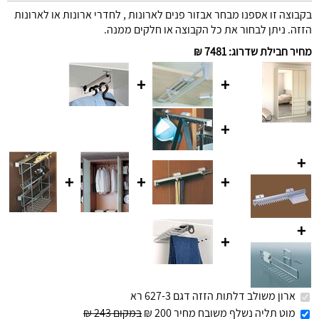
בקבוצה זו אספנו מבחר אבזור פנים לארונות , לחדרי ארונות או לארונות
הזזה. ניתן לבחור את כל הקבוצה או חלקים ממנה.
מחיר חבילת שדרוג
:
7481 ₪
+
+
+
+
+
+
+
+
+
ארון משולב דלתות הזזה דגם 627-3 רא
מוט תליה נשלף משובח מחיר 200 ₪
במקום 243 ₪