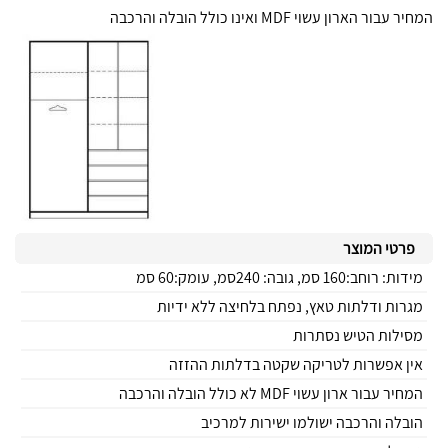
המחיר עבור הארון עשוי MDF ואינו כולל הובלה והרכבה
פרטי המוצר
מידות: רוחב:160 סמ, גובה: 240סמ, עומק:60 סמ
מגרות ודלתות טאץ, נפתח בלחיצה ללא ידיות
מסילות הטיש נסתרות
אין אפשרות לטריקה שקטה בדלתות ההזזה
המחיר עבור ארון עשוי MDF לא כולל הובלה והרכבה
הובלה והרכבה ישולמו ישירות למרכיב