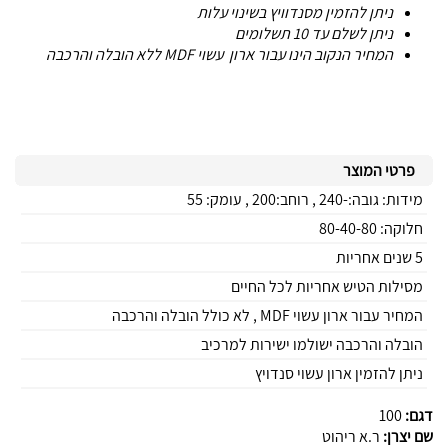
ניתן להזמין מסנדוויץ בשינוי עלות
ניתן לשלם עד 10 תשלומים
המחיר הנקוב הינו עבור ארון עשוי MDF ללא הובלה והרכבה
פרטי המוצר
מידות: גובה:-240 , רוחב:200 , עומק: 55
חלוקה: 80-40-80
5 שנים אחריות
מסילות הטיש אחריות לכל החיים
המחיר עבור ארון עשוי MDF , לא כולל הובלה והרכבה
הובלה והרכבה ישולמו ישירות למרכיב
ניתן להזמין ארון עשוי סנדויץ
דגם:
100
שם יצרן:
ר.א ריהוט