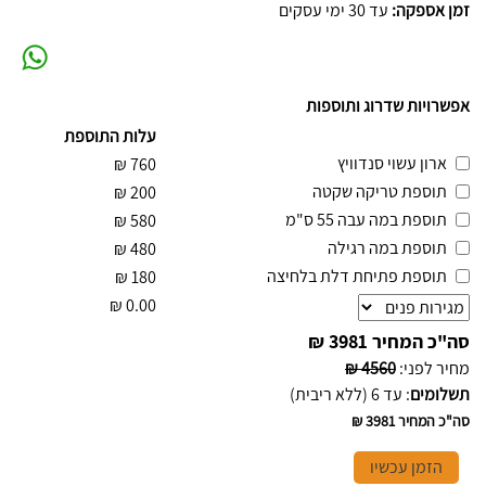
זמן אספקה:
עד 30 ימי עסקים
אפשרויות שדרוג ותוספות
עלות התוספת
ארון עשוי סנדוויץ
₪
760
תוספת טריקה שקטה
₪
200
תוספת במה עבה 55 ס"מ
₪
580
תוספת במה רגילה
₪
480
תוספת פתיחת דלת בלחיצה
₪
180
₪
0.00
סה"כ המחיר
3981 ₪
מחיר לפני
:
4560 ₪
תשלומים
:
עד 6 (ללא ריבית)
סה"כ המחיר
3981 ₪
הזמן עכשיו