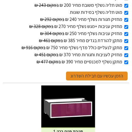
מוט תליה נשלף משובח מחיר 200 ₪
במקום 243 ₪
מוט תליה נשלף במידות שונות
מחזיק חגורות נשלף מחיר 240 ₪
במקום 292 ₪
מחזיק עניבות +מגש נשלף מחיר 270 ₪
במקום 328 ₪
מחזיק עניבות נשלף מחיר 250 ₪
במקום 304 ₪
מתקן להורדת בגדים מחיר 385 ₪
במקום 461 ₪
מתקן לנעליים כולל מדף נשלף מחיר 750 ₪
במקום 916 ₪
מחזיק לעניבות וחגורות מחיר 370 ₪
במקום 451 ₪
מתקן נשלף למכנסיים מחיר 390 ₪
במקום 477 ₪
הזמן עכשיו עם חבילת השדרוג