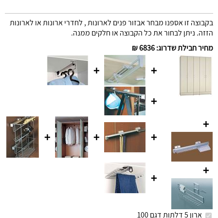
בקבוצה זו אספנו מבחר אבזור פנים לארונות , לחדרי ארונות או לארונות
הזזה. ניתן לבחור את כל הקבוצה או חלקים ממנה.
מחיר חבילת שדרוג
:
6836 ₪
+
+
+
+
+
+
+
+
+
ארון 5 דלתות דגם 100