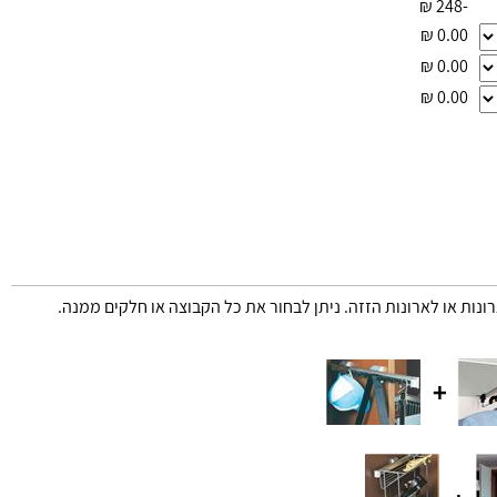
₪
-248
₪
0.00
₪
0.00
₪
0.00
רונות או לארונות הזזה. ניתן לבחור את כל הקבוצה או חלקים ממנה.
+