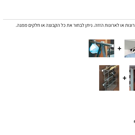
רונות או לארונות הזזה. ניתן לבחור את כל הקבוצה או חלקים ממנה.
+
+