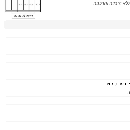
 תוספת מחיר