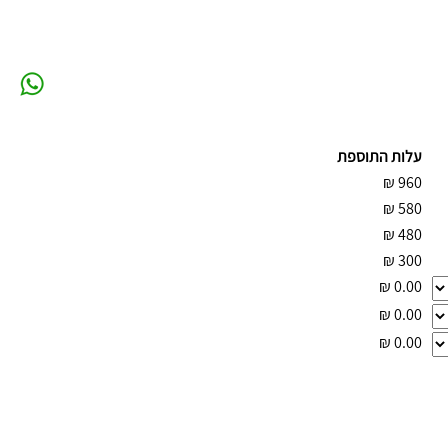
עלות התוספת
₪
960
₪
580
₪
480
₪
300
₪
0.00
₪
0.00
₪
0.00