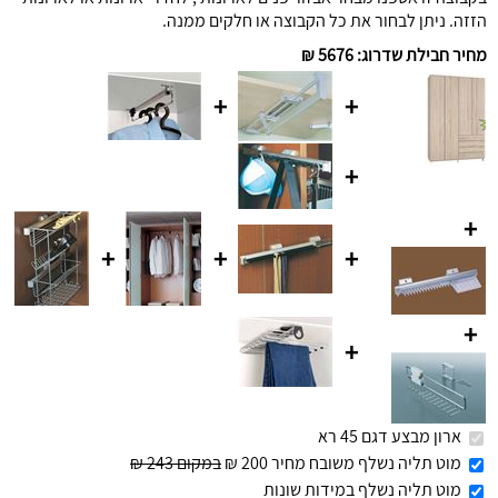
הזזה. ניתן לבחור את כל הקבוצה או חלקים ממנה.
מחיר חבילת שדרוג
:
5676 ₪
+
+
+
+
+
+
+
+
+
ארון מבצע דגם 45 רא
מוט תליה נשלף משובח מחיר 200 ₪
במקום 243 ₪
מוט תליה נשלף במידות שונות