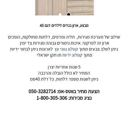
מבצע, ארון בגדים לילדים דגם 45
שילוב של מערכת מגירות, תליה ומדפים, דלתות מחולקות, הופכים
ארון זה לפרקטי. איכות גימורים גבוהה מגירות צד ימין
ניתן לשלב צבעים מתוך
קטלוג גווני עץ
לארונות ניתן לבחור ידיות
מתוך
קטלוג ידיות
תו תקן ישראלי
5 שנות אחריות יצרן
המחיר לא כולל הובלה והרכבה
ניתן לשנות מספר דלתות. כל דלת 40סמ
הצעת מחיר בווטס-אפ: 050-3282714
נציג מכירות: 1-800-305-306