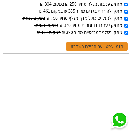
מחזיק עניבות נשלף מחיר 250 ₪
במקום 304 ₪
מתקן להורדת בגדים מחיר 385 ₪
במקום 461 ₪
מתקן לנעליים כולל מדף נשלף מחיר 750 ₪
במקום 916 ₪
מחזיק לעניבות וחגורות מחיר 370 ₪
במקום 451 ₪
מתקן נשלף למכנסיים מחיר 390 ₪
במקום 477 ₪
הזמן עכשיו עם חבילת השדרוג