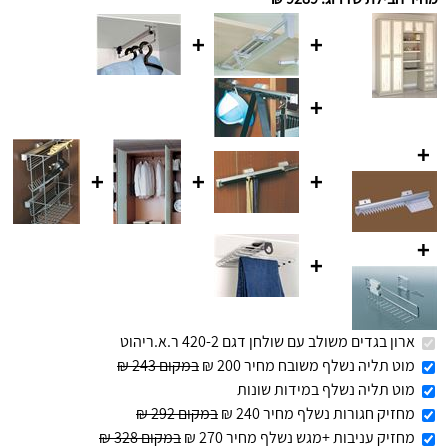
+
+
+
+
+
+
+
+
+
ארון בגדים משולב עם שולחן דגם 420-2 ר.א.ריהוט
מוט תליה נשלף משובח מחיר 200 ₪
במקום 243 ₪
מוט תליה נשלף במידות שונות
מחזיק חגורות נשלף מחיר 240 ₪
במקום 292 ₪
מחזיק עניבות +מגש נשלף מחיר 270 ₪
במקום 328 ₪