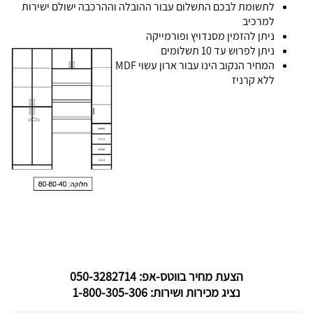
לתשומת לבכם התשלום עבור ההובלה וההרכבה ישולם ישירות
למרכיב
ניתן להזמין מסנדויץ ופורמייקה
ניתן לפרוש עד 10 תשלומים
המחיר הנקוב הינו עבור ארון עשוי MDF
ללא קרניז
הצעת מחיר בווטס-אפ: 050-3282714
נציג מכירות ושירות: 1-800-305-306