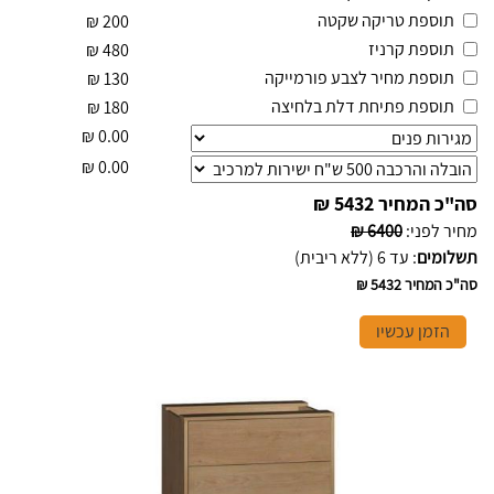
תוספת טריקה שקטה
₪
200
תוספת קרניז
₪
480
תוספת מחיר לצבע פורמייקה
₪
130
תוספת פתיחת דלת בלחיצה
₪
180
₪
0.00
₪
0.00
סה"כ המחיר
5432 ₪
מחיר לפני
:
6400 ₪
תשלומים
:
עד 6 (ללא ריבית)
סה"כ המחיר
5432 ₪
הזמן עכשיו