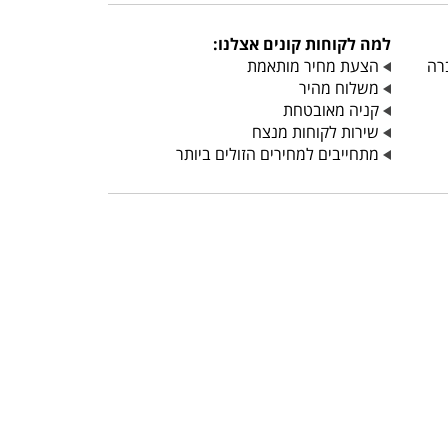
למה לקוחות קונים אצלנו:
הצעת מחיר מותאמת
משלוח מהיר
קניה מאובטחת
שירות לקוחות מנצח
מתחייבים למחירים הזולים ביותר