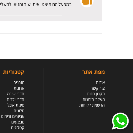
במפעל הם תיאמו איתי שוב והגיעו להשלי
מפת אתר
קטגוריות
אודות
מזרנים
צור קשר
ארונות
תקנון חנות
חדרי שינה
מעקב הזמנות
חדרי ילדים
הרשמת לקוחות
פינות אוכל
סלונים
אביזרים וריהוט
מבצעים
קטלוגים