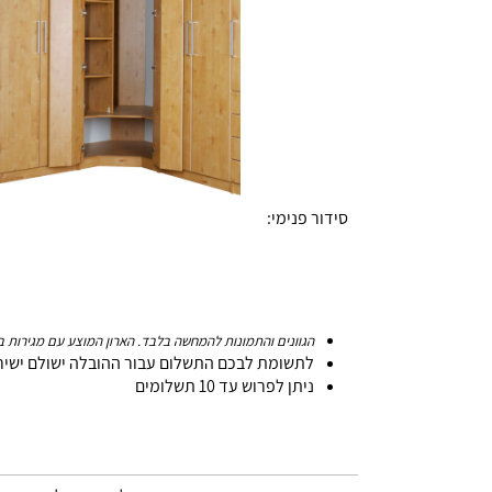
סידור פנימי:
הגוונים והתמונות להמחשה בלבד. הארון המוצע עם מגירות ב
לתשומת לבכם התשלום עבור ההובלה ישולם ישיר
ניתן לפרוש עד 10 תשלומים