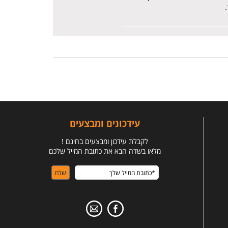
עידכונים ומבצעים
לקבלת עידכון ומבצעים בחינם !
מלאו בשדה הבא את כתובת המייל שלכם