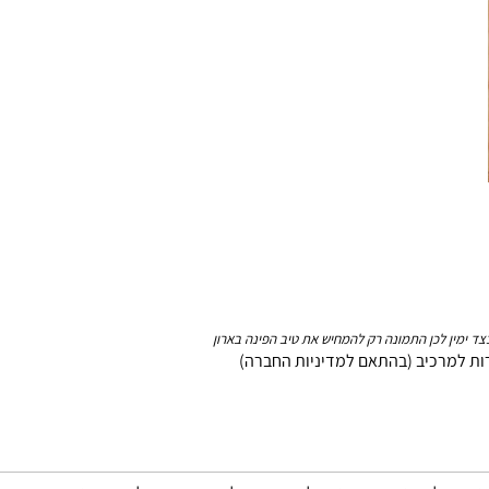
צד ימין לכן התמונה רק להמחיש את טיב הפינה בארון
ות למרכיב (בהתאם למדיניות החברה)