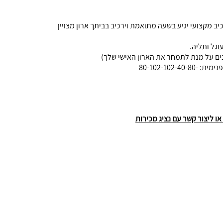
קדמת מרכיב מקצועי יגיע בשעה מתואמת וירכיב בביתך ארון מצויין
וגל ותליה.
ינים על מנת לתמחר את הארון האישי שלך)
80-102-10
 ליצור קשר עם נציג מכירות