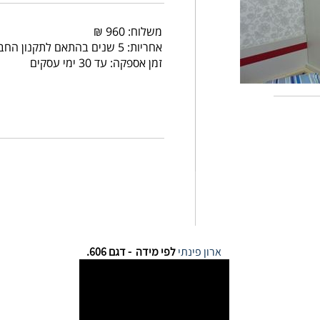
משלוח: 960 ₪
אחריות: 5 שנים בהתאם לתקנון החברה
זמן אספקה: עד 30 ימי עסקים
ארון פינתי
לפי מידה - דגם 606.