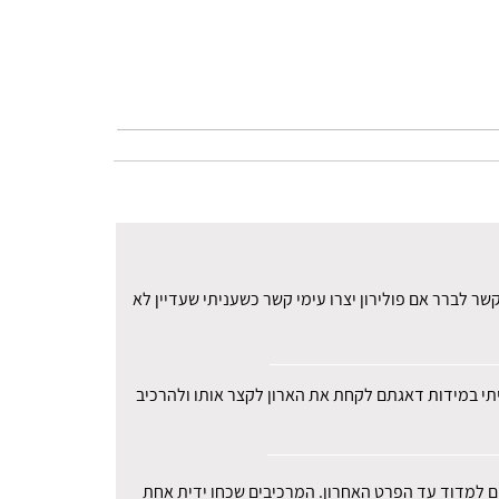
ר לברר אם פולירון יצרו עימי קשר כשעניתי שעדיין לא
עיתי במידות דאגתם לקחת את הארון לקצר אותו ולהרכיב
רים למדוד עד הפרט האחרון. המרכיבים שכחו ידית אחת