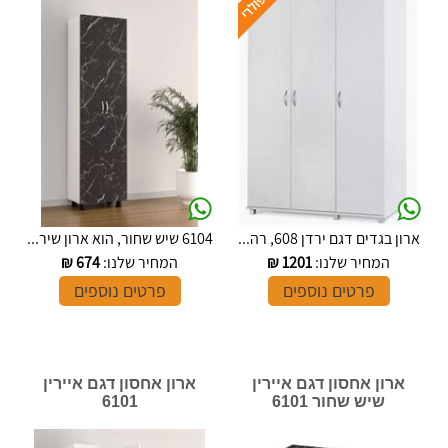
ארון בגדים דגם ירדן 608, רה...
6104 שיש שחור, הוא ארון שיר...
המחיר שלנו:
1201
₪
המחיר שלנו:
674
₪
פרטים נוספים
פרטים נוספים
ארון אחסון דגם איירין
ארון אחסון דגם איירין
שיש שחור 6101
6101