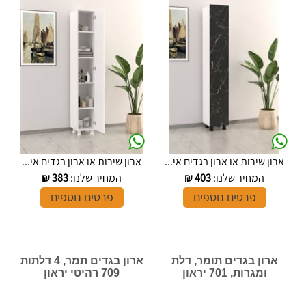
ארון שירות או ארון בגדים אי...
ארון שירות או ארון בגדים אי...
המחיר שלנו:
403
₪
המחיר שלנו:
383
₪
פרטים נוספים
פרטים נוספים
ארון בגדים תומר, דלת
ארון בגדים תמר, 4 דלתות
ומגרות, 701 יראון
709 רהיטי יראון