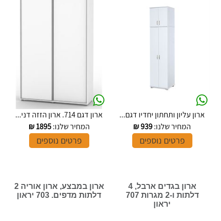
ארון עליון ותחתון יחדיו דגם...
ארון דגם 714. ארון הזזה דני...
המחיר שלנו:
939
₪
המחיר שלנו:
1895
₪
פרטים נוספים
פרטים נוספים
ארון בגדים ארבל, 4
ארון במבצע, ארון אוריה 2
דלתות ו-2 מגרות 707
דלתות מדפים. 703 יראון
יראון