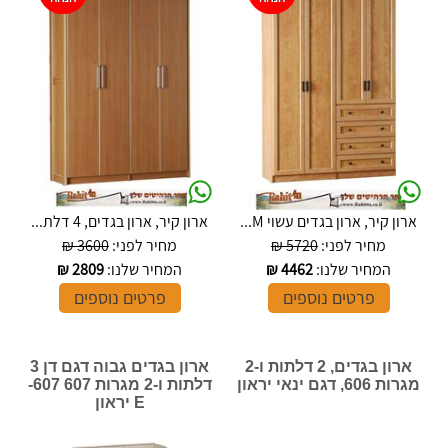
ארון קיר, ארון בגדים עשוי M...
ארון קיר, ארון בגדים, 4 דלת...
מחיר לפני:
5720 ₪
מחיר לפני:
3600 ₪
המחיר שלנו:
4462
₪
המחיר שלנו:
2809
₪
פרטים נוספים
פרטים נוספים
ארון בגדים, 2 דלתות ו-2
ארון בגדים גבוה דגם דן 3
מגרות 606, דגם ינאי יראון
דלתות ו-2 מגרות 607 607-
E יראון