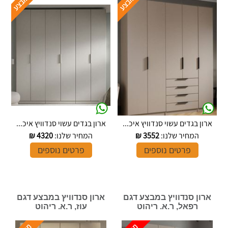
ארון בגדים עשוי סנדוויץ איכ...
ארון בגדים עשוי סנדוויץ איכ...
המחיר שלנו:
3552
₪
המחיר שלנו:
4320
₪
פרטים נוספים
פרטים נוספים
ארון סנדוויץ במבצע דגם
ארון סנדוויץ במבצע דגם
רפאל, ר.א. ריהוט
עוז, ר.א. ריהוט