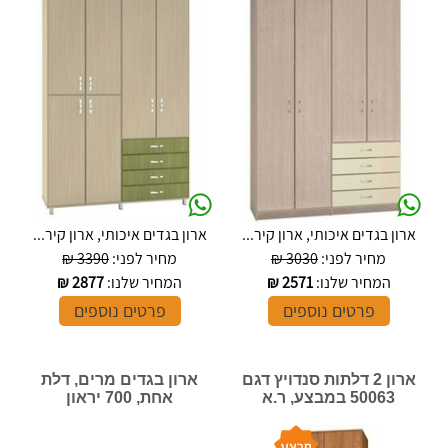
ארון בגדים איכותי, ארון קיר...
ארון בגדים איכותי, ארון קיר...
מחיר לפני:
3030 ₪
מחיר לפני:
3390 ₪
המחיר שלנו:
2571
₪
המחיר שלנו:
2877
₪
פרטים נוספים
פרטים נוספים
ארון 2 דלתות סנדויץ דגם
ארון בגדים מרים, דלת
50063 במבצע, ר.א
אחת, 700 יראון