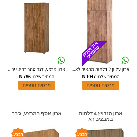
ארון עליון 2 דלתות מתאים לא...
ארון מבצע, דגם סהר רהיטי יר...
המחיר שלנו:
1047
₪
המחיר שלנו:
786
₪
פרטים נוספים
פרטים נוספים
ארון סנדויץ 4 דלתות
ארון אסף במבצע, ג'בר
במבצע, רא