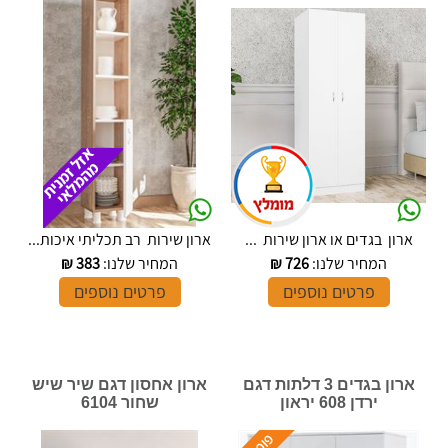
ארון בגדים או ארון שירות ...
ארון שירות רב תכליתי איכות...
המחיר שלנו:
726
₪
המחיר שלנו:
383
₪
פרטים נוספים
פרטים נוספים
ארון בגדים 3 דלתות דגם
ארון אחסון דגם שיר שיש
ירדן 608 יראון
שחור 6104