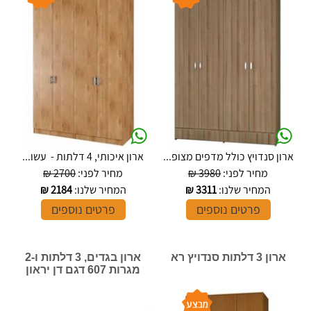
ארון סנדויץ כולל מדפים מצופ...
ארון איכותי, 4 דלתות - עשו...
מחיר לפני:
3980 ₪
מחיר לפני:
2700 ₪
המחיר שלנו:
3311
₪
המחיר שלנו:
2184
₪
פרטים נוספים
פרטים נוספים
ארון 3 דלתות סנדויץ רא
ארון בגדים, 3 דלתות ו-2
מגרות 607 דגם דן יראון