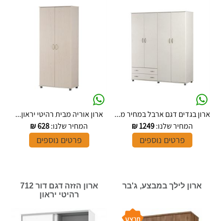
ארון בגדים דגם ארבל במחיר מ...
ארון אוריה מבית רהיטי יראון...
המחיר שלנו:
1249
₪
המחיר שלנו:
628
₪
פרטים נוספים
פרטים נוספים
ארון לילך במבצע, ג'בר
ארון הזזה דגם דור 712
רהיטי יראון