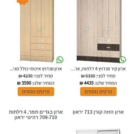
ארון קיר סנדויץ 4 דלתות, אר...
ארון סנדויץ איכותי כולל מגי...
מחיר לפני:
5330 ₪
מחיר לפני:
4230 ₪
המחיר שלנו:
4435
₪
המחיר שלנו:
3590
₪
פרטים נוספים
פרטים נוספים
ארון הזזה קורן 713 יראון
ארון בגדים תמר, 4 דלתות
709-710 רהיטי יראון