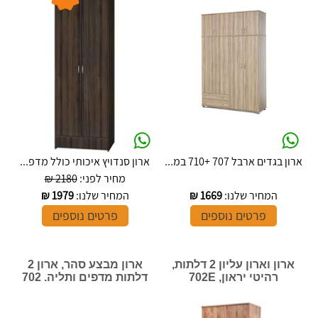
ארון בגדים ארבל 707 +710 במ...
ארון סנדויץ איכותי כולל מדפ...
מחיר לפני:
2180 ₪
המחיר שלנו:
1669
₪
המחיר שלנו:
1979
₪
פרטים נוספים
פרטים נוספים
ארון וארון עליון 2 דלתות,
ארון מבצע סהר, ארון 2
רהיטי יראון, 702E
דלתות מדפים ותליה. 702