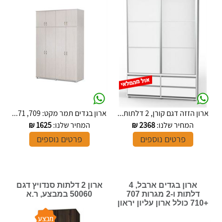
ארון הזזה דגם קורן, 2 דלתות...
ארון בגדים תמר מקט: 709, 71...
המחיר שלנו:
2368
₪
המחיר שלנו:
1625
₪
פרטים נוספים
פרטים נוספים
ארון בגדים ארבל, 4
ארון 2 דלתות סנדויץ דגם
דלתות ו-2 מגרות 707
50060 במבצע, ר.א
+710 כולל ארון עליון יראון