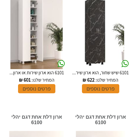
6101 שיש שחור, הוא ארון שיר...
6101 הוא ארון שירות או ארון...
המחיר שלנו:
622
₪
המחיר שלנו:
601
₪
פרטים נוספים
פרטים נוספים
ארון דלת אחת דגם יהלי
ארון דלת אחת דגם יהלי
6100
6100