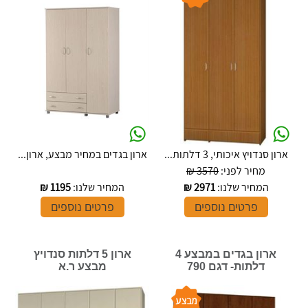
ארון סנדויץ איכותי, 3 דלתות...
ארון בגדים במחיר מבצע, ארון...
מחיר לפני:
3570 ₪
המחיר שלנו:
2971
₪
המחיר שלנו:
1195
₪
פרטים נוספים
פרטים נוספים
ארון בגדים במבצע 4
ארון 5 דלתות סנדויץ
דלתות- דגם 790
מבצע ר.א