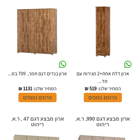
ארון דלת אחת+2 מגירות עם
ארון בגדים דגם תמר, 709 במ...
מד...
המחיר שלנו:
519
₪
המחיר שלנו:
1131
₪
פרטים נוספים
פרטים נוספים
ארון מבצע דגם 990, ר.א.
ארון מבצע דגם 47 , ר.א.
ריהוט
ריהוט