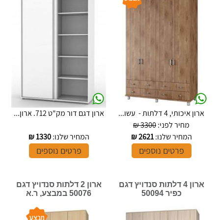
ארון איכותי, 4 דלתות - עשו...
ארון דגם דור מק"ט 712. ארון...
מחיר לפני:
3300 ₪
המחיר שלנו:
2621
₪
המחיר שלנו:
1330
₪
פרטים נוספים
פרטים נוספים
ארון 4 דלתות סנדויץ דגם
ארון 2 דלתות סנדויץ דגם
כפיר 50094
50076 במבצע, ר.א