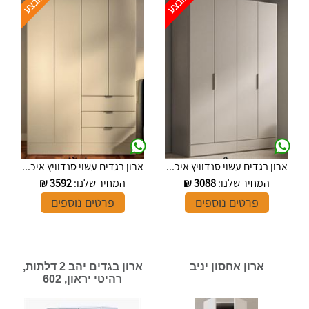
ארון בגדים עשוי סנדוויץ איכ...
ארון בגדים עשוי סנדוויץ איכ...
המחיר שלנו:
3088
₪
המחיר שלנו:
3592
₪
פרטים נוספים
פרטים נוספים
ארון אחסון יניב
ארון בגדים יהב 2 דלתות,
רהיטי יראון, 602