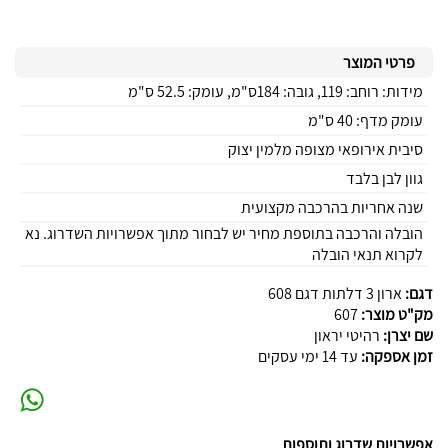
פרטי המוצר
מידות: רוחב: 119, גובה: 184ס"מ, עומק: 52.5 ס"מ
עומק מדף: 40 ס"מ
סיבית אירופאי מצופה מלמין יצוק
גוון לבן בלבד
שנה אחריות בהרכבה מקצועית
הובלה והרכבה בתוספת מחיר יש לבחור מתוך אפשרויות השדרוג. נא
לקרוא תנאי הובלה
דגם:
ארון 3 דלתות דגם 608
מק"ט מוצר:
607
שם יצרן:
רהיטי יראון
זמן אספקה:
עד 14 ימי עסקים
אפשרויות שדרוג ותוספות