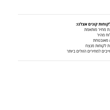
וחות קונים אצלנו:
 מחיר מותאמת
ח מהיר
 מאובטחת
 לקוחות מנצח
בים למחירים הזולים ביותר