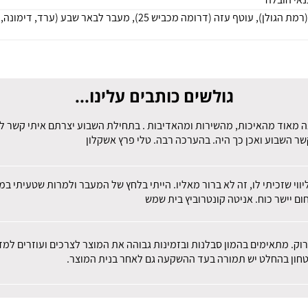
גולשים כותבים עלינו...
ה מאוד מהאיכות, מהשירות ומהאדיבות . בתחילת השבוע יצרתם איתי קשר לבר
שר השבוע ואכן כך היה. בהערכה רבה. טלי פרץ אשקלון
ליווי שזכיתי לו, זה לא ברור מאליו. הייתי בלחץ של המעבר ולמרות שטעיתי
ום יישר כוח. אניטה קונטרוביץ בית שמש
ירוק. מתאימים בהמון סבלנות ובזמינות גבוהה את המוצר לצרכים ועוזרים ל
ביטחון בהחלט יש תמורה בעד ההשקעה גם לאחר בנית המוצר.