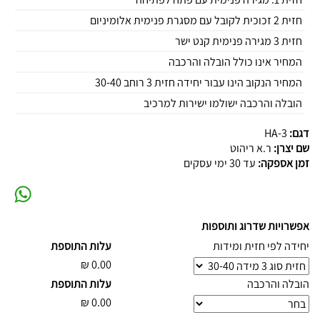
חזית 2 זכוכית לקובל עם מסגרת פנימית אלומיניום
חזית 3 מגירה פנימית קנט ישר
המחיר אינו כולל הובלה והרכבה
המחיר הנקוב הינו עבור יחידה חזית 3 רוחב 30-40
הובלה והרכבה ישולמו ישירות למרכיב
דגם:
HA-3
שם יצרן:
ר.א ריהוט
זמן אספקה:
עד 30 ימי עסקים
אפשרויות שדרוג ותוספות
יחידה לפי חזית ומידות
עלות התוספת
₪
0.00
הובלה והרכבה
עלות התוספת
₪
0.00