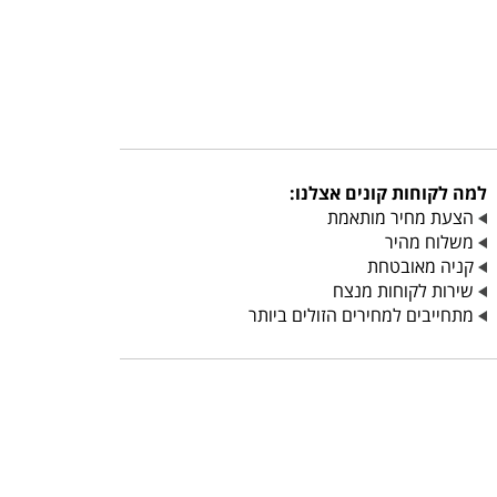
למה לקוחות קונים אצלנו:
הצעת מחיר מותאמת
משלוח מהיר
קניה מאובטחת
שירות לקוחות מנצח
מתחייבים למחירים הזולים ביותר