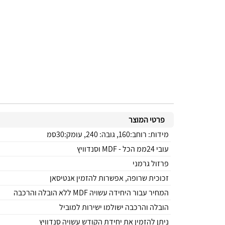
פרטי המוצר
מידות: רוחב:160, גובה: 240, עומק:30סמ
עובי 24ממ הכל - MDF וסנדוויץ
פרזול גרמני
זכוכית שרופה, אפשרות להזמין אנטיסאן
המחיר עבור היחידה עשויה MDF ללא הובלה והרכבה
הובלה והרכבה ישולמו ישירות למוביל
ניתן להזמין את יחידת הקודש עשויה סנדוויץ