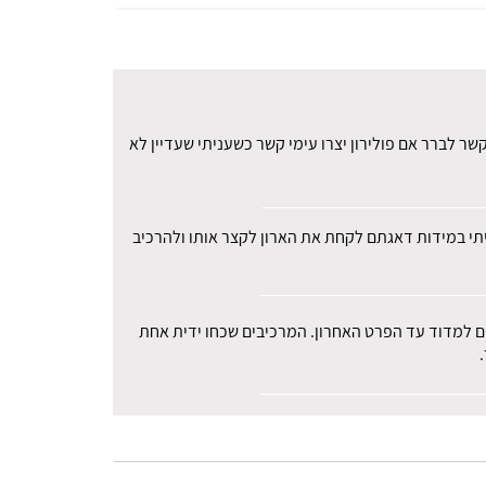
ר לברר אם פולירון יצרו עימי קשר כשעניתי שעדיין לא
עיתי במידות דאגתם לקחת את הארון לקצר אותו ולהרכיב
רים למדוד עד הפרט האחרון. המרכיבים שכחו ידית אחת