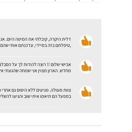
דלית היקרה, קיבלתי את המיטה היום. אני
,טיפלתם בזה במיידי, עדכנתם אותי שהם א
אבישי שלום !! רוצה להודות לך על הסבלנ
מחדש. הארון מצוין אני שמחה שהגעתי אלכ
צוות מעולה. מגיעים ללא היסוס גם אחרי 
במפעל הם תיאמו איתי שוב והגיעו להשלי