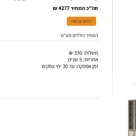
סה"כ המחיר
4277 ₪
הזמן עכשיו
המחיר כוללים מע"מ
משלוח: 330 ₪
אחריות: 5 שנים
זמן אספקה: עד 30 ימי עסקים