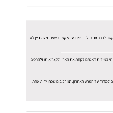
ר לברר אם פולירון יצרו עימי קשר כשעניתי שעדיין לא
עיתי במידות דאגתם לקחת את הארון לקצר אותו ולהרכיב
רים למדוד עד הפרט האחרון. המרכיבים שכחו ידית אחת