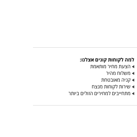
למה לקוחות קונים אצלנו:
הצעת מחיר מותאמת
משלוח מהיר
קניה מאובטחת
שירות לקוחות מנצח
מתחייבים למחירים הזולים ביותר