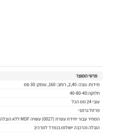
פרטי המוצר
מידות: גובה: 2,40, רוחב: 160, עומק: 30 סמ
חלוקה:40-80-40
עובי 24 ממ הכל
פרזול גרמני
המחיר עבור יחידת עטרת (0027) עשויה MDF ללא הובלה והרכבה
הובלה והרכבה ישולמו בנפרד למרכיב