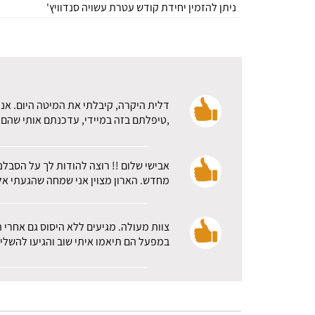
ניתן להזמין יחידת קודש עטרת עשויה סנדוויץ'
דלית היקרה, קיבלתי את המיטה היום. אני
,טיפלתם בזה במיידי, עדכנתם אותי שהם א
אבישי שלום !! רוצה להודות לך על הסבלנ
מחדש. הארון מצוין אני שמחה שהגעתי אלכ
צוות מעולה. מגיעים ללא היסוס גם אחרי 
במפעל הם תיאמו איתי שוב והגיעו להשלי