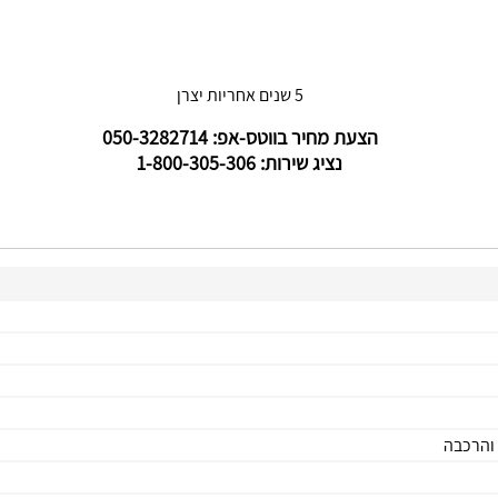
5 שנים אחריות יצרן
הצעת מחיר בווטס-אפ: 050-3282714
נציג שירות: 1-800-305-306