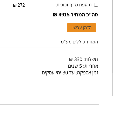
תוספת מדף זכוכית
₪
272
סה"כ המחיר
4915 ₪
הזמן עכשיו
המחיר כוללים מע"מ
משלוח: 330 ₪
אחריות: 5 שנים
זמן אספקה: עד 30 ימי עסקים