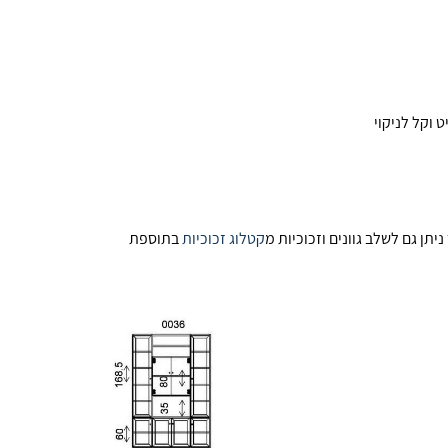
תן גם לשלב גוונים וזכוכיות מ
קטלוג זכוכיות
בתוספת