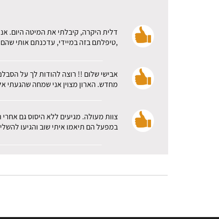
דלית היקרה, קיבלתי את המיטה היום. אני
,טיפלתם בזה במיידי, עדכנתם אותי שהם א
אבישי שלום !! רוצה להודות לך על הסבלנ
מחדש. הארון מצוין אני שמחה שהגעתי אלכ
צוות מעולה. מגיעים ללא היסוס גם אחרי 
במפעל הם תיאמו איתי שוב והגיעו להשלי