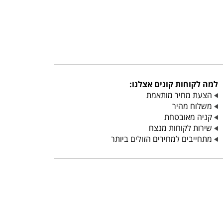
למה לקוחות קונים אצלנו:
הצעת מחיר מותאמת
משלוח מהיר
קניה מאובטחת
שירות לקוחות מנצח
מתחייבים למחירים הזולים ביותר