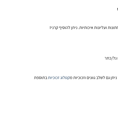
תן גם לשלב גוונים וזכוכיות מ
קטלוג זכוכיות
בתוספת