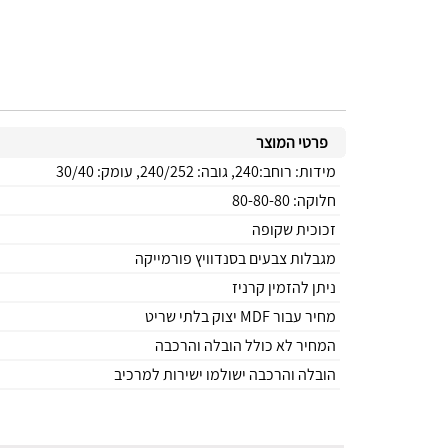
פרטי המוצר
מידות: רוחב:240, גובה: 240/252, עומק: 30/40
חלוקה: 80-80-80
זכוכית שקופה
מגבלות צבעים בסנדוויץ פורמייקה
ניתן להזמין קרניז
מחיר עבור MDF יצוק בלתי שריט
המחיר לא כולל הובלה והרכבה
הובלה והרכבה ישולמו ישירות למרכיב