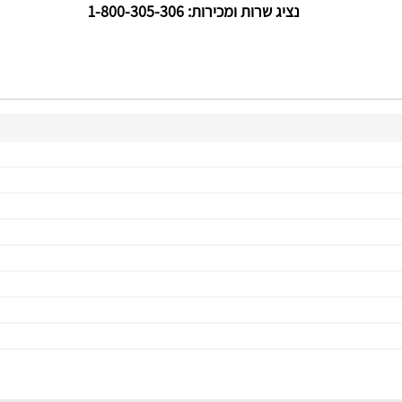
נציג שרות ומכירות: 1-800-305-306