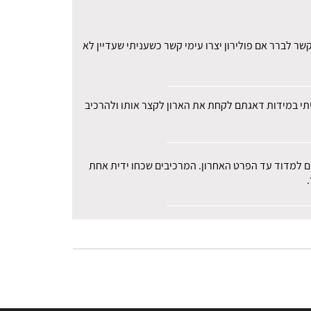
ר לברר אם פולירון יצרו עימי קשר כשעניתי שעדיין לא
עיתי במידות דאגתם לקחת את הארון לקצר אותו ולהרכיב
רים למדוד עד הפרט האחרון. המרכיבים שכחו ידית אחת