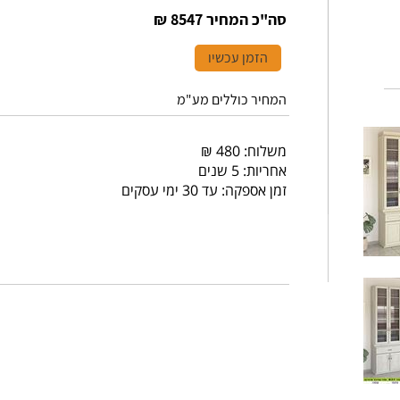
סה"כ המחיר
8547 ₪
הזמן עכשיו
המחיר כוללים מע"מ
משלוח: 480 ₪
אחריות: 5 שנים
זמן אספקה: עד 30 ימי עסקים