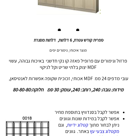
ספרית קודש עטרת, 6 דלתות, דלתות מסגרת
מוצר איכותי, גימורים יפים
פרזול וגימורים עם פרופיל פאזה קו נקי חדשני באיכות גבוהה, עשוי
MDF יצוק בלתי שריט וקל לניקוי
עובי מדפים 24 ממ MDF אכותי, זכוכית שקופה אפשרות לאנטיסאן,
מידות: גובה: 240, רוחב: 240, עומק: 30 סמ חלוקה:80-80-80
אפשר לקבל בסנדוויץ בתוספת מחיר
אפשר לקבל במידות שונות וגוונים
ניתן לבחור מתוך
קטלוג ידיות
, וגם
מקטלוג צבעי עץ
באתר. גוונים