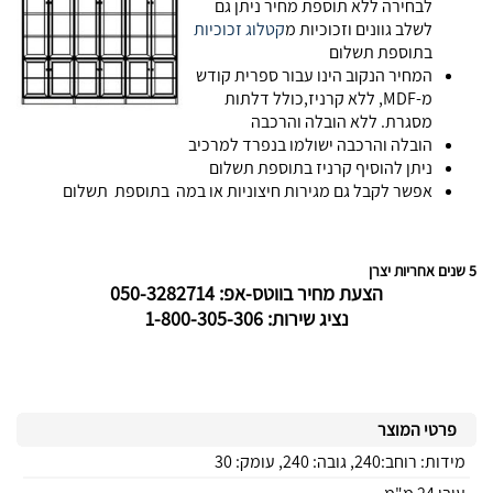
לבחירה ללא תוספת מחיר ניתן גם
לשלב גוונים וזכוכיות מ
קטלוג זכוכיות
בתוספת תשלום
המחיר הנקוב הינו עבור ספרית קודש
מ-MDF, ללא קרניז,כולל דלתות
מסגרת. ללא הובלה והרכבה
הובלה והרכבה ישולמו בנפרד למרכיב
ניתן להוסיף קרניז בתוספת תשלום
אפשר לקבל גם מגירות חיצוניות או במה בתוספת תשלום
5 שנים אחריות יצרן
הצעת מחיר בווטס-אפ: 050-3282714
נציג שירות: 1-800-305-306
פרטי המוצר
מידות: רוחב:240, גובה: 240, עומק: 30