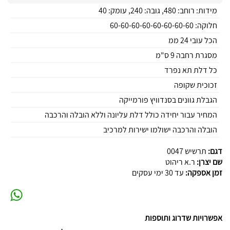
מידות: רוחב: 480, גובה: 240, עומק: 40
חלוקה: 60-60-60-60-60-60-60-60
הכל עובי 24 ממ
מסגרת רחבה 9 ס"מ
כל דלת תא נפרד
זכוכית שקופה
הגבלת גוונים בסנדוויץ פורמייקה
המחיר עבור יחידה כולל דלת עליונה וללא הובלה והרכבה
הובלה והרכבה ישולמו ישירות למרכיב
דגם:
תרשיש 0047
שם יצרן:
ר.א ריהוט
זמן אספקה:
עד 30 ימי עסקים
אפשרויות שדרוג ותוספות