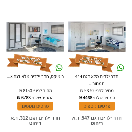
חדר ילדים מלא דגם 444
רומיקס, חדר ילדים מלא דגם 3...
תמחור...
מחיר לפני:
5370 ₪
מחיר לפני:
8150 ₪
המחיר שלנו:
4468
₪
המחיר שלנו:
6783
₪
פרטים נוספים
פרטים נוספים
חדר ילדים דגם 547, ר.א
חדר ילדים דגם 312, ר.א
ריהוט
ריהוט