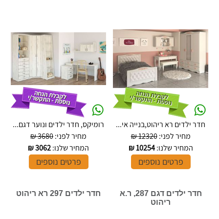
חדר ילדים רא ריהוט,בנייה אי...
רומיקס, חדר ילדים ונוער דגם...
מחיר לפני:
12320 ₪
מחיר לפני:
3680 ₪
המחיר שלנו:
10254
₪
המחיר שלנו:
3062
₪
פרטים נוספים
פרטים נוספים
חדר ילדים דגם 287, ר.א
חדר ילדים 297 רא ריהוט
ריהוט