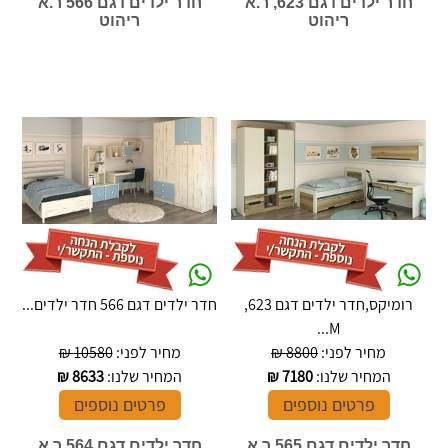
חדר ילדים דגם 623, ר.א
חדר ילדים דגם 566 ר.א
ריהוט
ריהוט
רומיקס,חדר ילדים דגם 623,
חדר ילדים דגם 566 חדר ילדים...
M...
מחיר לפני:
8800 ₪
מחיר לפני:
10580 ₪
המחיר שלנו:
7180
₪
המחיר שלנו:
8633
₪
פרטים נוספים
פרטים נוספים
חדר ילדים דגם 565 ר.א
חדר ילדים דגם 564 ר.א