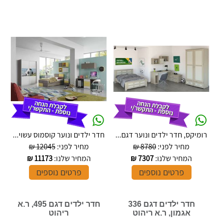
רומיקס, חדר ילדים ונוער דגם...
חדר ילדים ונוער קוסמוס עשוי...
מחיר לפני:
8780 ₪
מחיר לפני:
12045 ₪
המחיר שלנו:
7307
₪
המחיר שלנו:
11173
₪
פרטים נוספים
פרטים נוספים
חדר ילדים דגם 336
חדר ילדים דגם 495, ר.א
אגמון, ר.א ריהוט
ריהוט