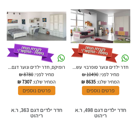
חדר ילדים ונוער סופרבוי עש...
רומיקס, חדר ילדים ונוער דגם...
מחיר לפני:
10490 ₪
מחיר לפני:
8780 ₪
המחיר שלנו:
8635
₪
המחיר שלנו:
7307
₪
פרטים נוספים
פרטים נוספים
חדר ילדים דגם 498, ר.א
חדר ילדים דגם 363, ר.א
ריהוט
ריהוט