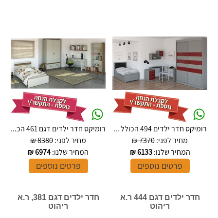
רומיקס חדר ילדים 494 הכולל ...
רומיקס חדר ילדים דגם 461 הכ...
מחיר לפני:
7370 ₪
מחיר לפני:
8380 ₪
המחיר שלנו:
6133
₪
המחיר שלנו:
6974
₪
פרטים נוספים
פרטים נוספים
חדר ילדים דגם 444 ר.א
חדר ילדים דגם 381, ר.א
ריהוט
ריהוט