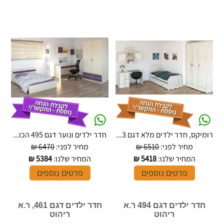
רומיקס, חדר ילדים מלא דגם 3...
חדר ילדים ונוער דגם 495 הכו...
מחיר לפני:
6510 ₪
מחיר לפני:
6470 ₪
המחיר שלנו:
5418
₪
המחיר שלנו:
5384
₪
פרטים נוספים
פרטים נוספים
חדר ילדים דגם 494 ר.א
חדר ילדים דגם 461, ר.א
ריהוט
ריהוט