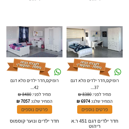
רומיקס,חדר ילדים מלא דגם
רומיקס,חדר ילדים מלא דגם
42...
37...
מחיר לפני:
8380 ₪
מחיר לפני:
8480 ₪
המחיר שלנו:
6974
₪
המחיר שלנו:
7057
₪
פרטים נוספים
פרטים נוספים
חדר ילדים דגם 451 ר.א
חדר ילדים ונוער קוסמוס
ריהוט