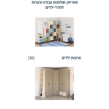
ספריות, שולחנות עבודה וכוורות
לחדרי ילדים
ארונות ילדים
[36]