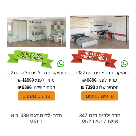
רומיקס, חדר ילדים דגם 382 ר...
רומיקס, חדר ילדים מלא דגם 2...
מחיר לפני:
8880 ₪
מחיר לפני:
11890 ₪
המחיר שלנו:
7390
₪
המחיר שלנו:
9896
₪
פרטים נוספים
פרטים נוספים
חדר ילדים דגם 347
חדר ילדים דגם 389, ר.א
אושרי, ר.א ריהוט
ריהוט