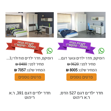
רומיקס, חדר ילדים ונוער דגם...
רומיקס, חדר ילדים מודולרי,3...
מחיר לפני:
9620 ₪
מחיר לפני:
8480 ₪
המחיר שלנו:
8005
₪
המחיר שלנו:
7057
₪
פרטים נוספים
פרטים נוספים
חדר ילדים דגם 527 הדס,
חדר ילדים דגם 391, ר.א
ר.א ריהוט
ריהוט