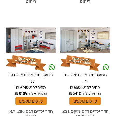
ריהוט
ריהוט
רומיקס,חדר ילדים מלא דגם
רומיקס,חדר ילדים מלא דגם
38...
44...
מחיר לפני:
6500 ₪
מחיר לפני:
9740 ₪
המחיר שלנו:
5410
₪
המחיר שלנו:
8105
₪
פרטים נוספים
פרטים נוספים
חדר ילדים דגם מיקס 331,
חדר ילדים דגם 296, ר.א