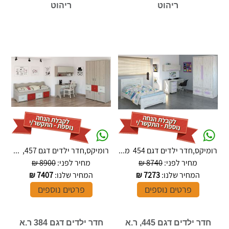
ריהוט
ריהוט
רומיקס,חדר ילדים דגם 454 מ...
רומיקס,חדר ילדים דגם 457, ...
מחיר לפני:
8740 ₪
מחיר לפני:
8900 ₪
המחיר שלנו:
7273
₪
המחיר שלנו:
7407
₪
פרטים נוספים
פרטים נוספים
חדר ילדים דגם 445, ר.א
חדר ילדים דגם 384 ר.א