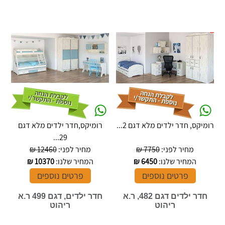
רומיקס, חדר ילדים מלא דגם 2...
רומיקס,חדר ילדים מלא דגם
29...
מחיר לפני:
7750 ₪
מחיר לפני:
12460 ₪
המחיר שלנו:
6450
₪
המחיר שלנו:
10370
₪
פרטים נוספים
פרטים נוספים
חדר ילדים דגם 482, ר.א
חדר ילדים, דגם 499 ר.א
ריהוט
ריהוט