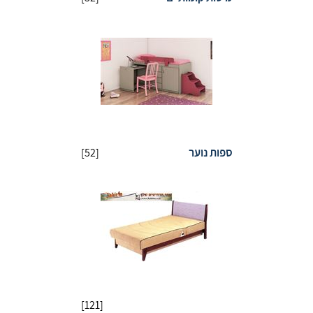
ספות נוער
[52]
[121]