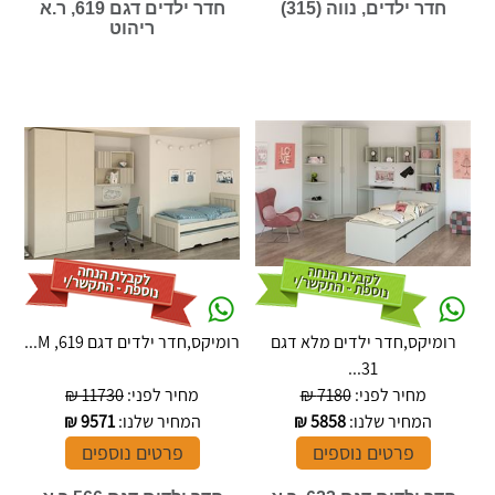
חדר ילדים, נווה (315)
חדר ילדים דגם 619, ר.א
ריהוט
רומיקס,חדר ילדים מלא דגם
רומיקס,חדר ילדים דגם 619, M...
31...
מחיר לפני:
7180 ₪
מחיר לפני:
11730 ₪
המחיר שלנו:
5858
₪
המחיר שלנו:
9571
₪
פרטים נוספים
פרטים נוספים