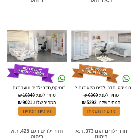
ר.א ריהוט
ריהוט
רומיקס, חדר ילדים מלא דגם 3...
רומיקס,חדר ילדים ונוער דגם ...
מחיר לפני:
6360 ₪
מחיר לפני:
10840 ₪
המחיר שלנו:
5292
₪
המחיר שלנו:
9021
₪
פרטים נוספים
פרטים נוספים
חדר ילדים דגם 373, ר.א
חדר ילדים דגם 425, ר.א
ריהוט
ריהוט