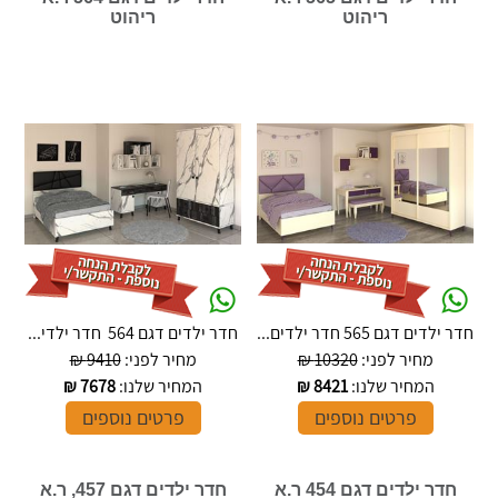
ריהוט
ריהוט
חדר ילדים דגם 565 חדר ילדים...
חדר ילדים דגם 564 חדר ילדי...
מחיר לפני:
10320 ₪
מחיר לפני:
9410 ₪
המחיר שלנו:
8421
₪
המחיר שלנו:
7678
₪
פרטים נוספים
פרטים נוספים
חדר ילדים דגם 454 ר.א
חדר ילדים דגם 457, ר.א