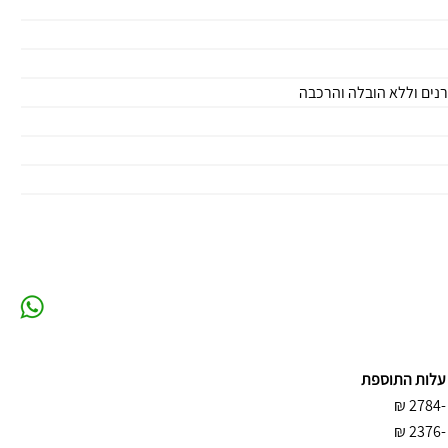
עלות התוספת
₪
-2784
₪
-2376