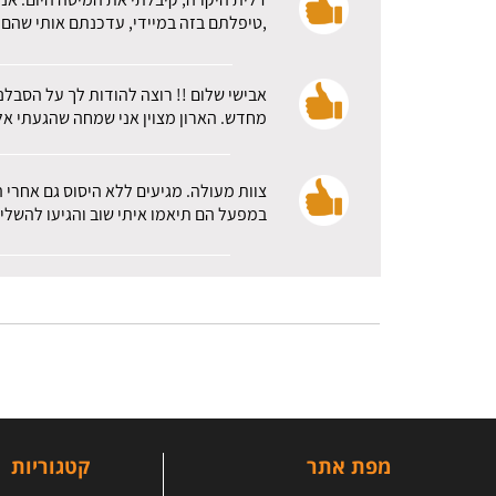
,טיפלתם בזה במיידי, עדכנתם אותי שהם א
אבישי שלום !! רוצה להודות לך על הסבלנ
מחדש. הארון מצוין אני שמחה שהגעתי אלכ
צוות מעולה. מגיעים ללא היסוס גם אחרי 
במפעל הם תיאמו איתי שוב והגיעו להשלי
מפת אתר
קטגוריות