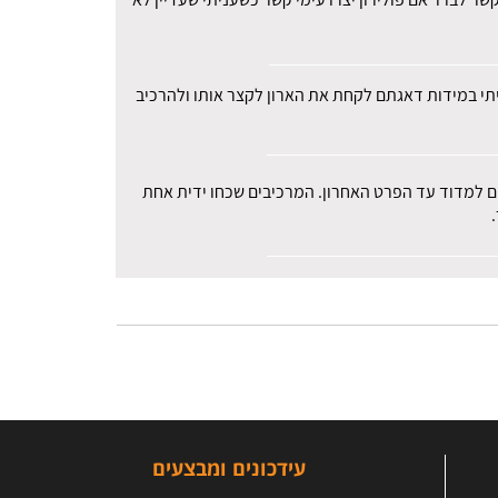
עיתי במידות דאגתם לקחת את הארון לקצר אותו ולהרכיב
רים למדוד עד הפרט האחרון. המרכיבים שכחו ידית אחת
עידכונים ומבצעים