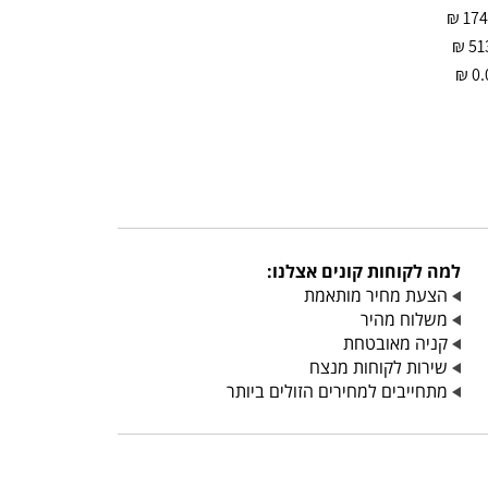
₪
₪
51
₪
0.
למה לקוחות קונים אצלנו:
הצעת מחיר מותאמת
משלוח מהיר
קניה מאובטחת
שירות לקוחות מנצח
מתחייבים למחירים הזולים ביותר