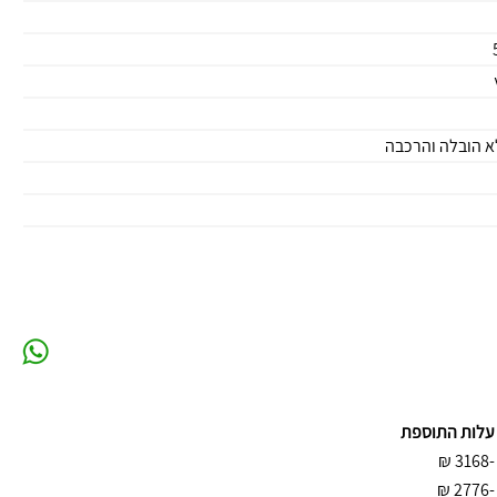
א הובלה והרכבה
עלות התוספת
₪
-3168
₪
-2776