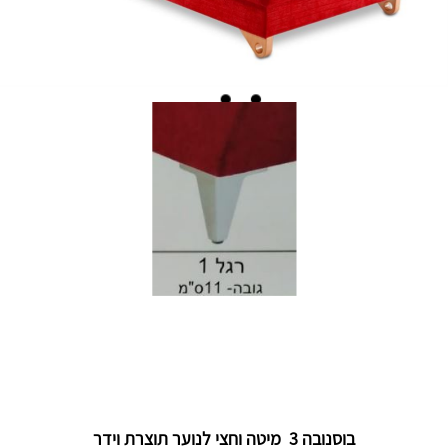
בוסנובה 3 מיטה וחצי לנוער תוצרת וידר