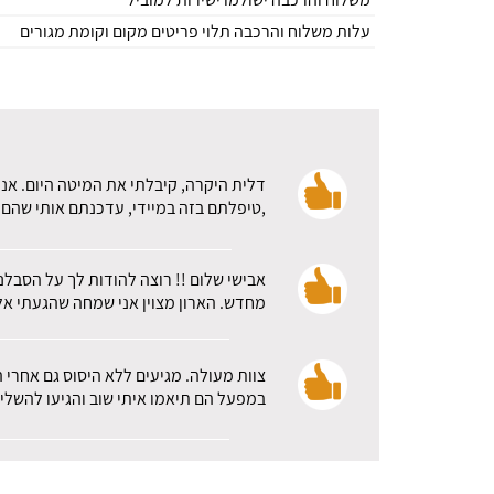
עלות משלוח והרכבה תלוי פריטים מקום וקומת מגורים
דלית היקרה, קיבלתי את המיטה היום. אני
,טיפלתם בזה במיידי, עדכנתם אותי שהם א
אבישי שלום !! רוצה להודות לך על הסבלנ
מחדש. הארון מצוין אני שמחה שהגעתי אלכ
צוות מעולה. מגיעים ללא היסוס גם אחרי 
במפעל הם תיאמו איתי שוב והגיעו להשלי