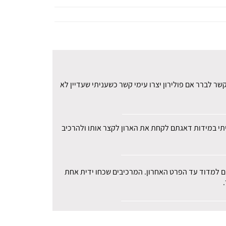
ר לברר אם פולירון יצרו עימי קשר כשעניתי שעדיין לא
עיתי במידות דאגתם לקחת את הארון לקצר אותו ולהרכיב
רים למדוד עד הפרט האחרון. המרכיבים שכחו ידית אחת