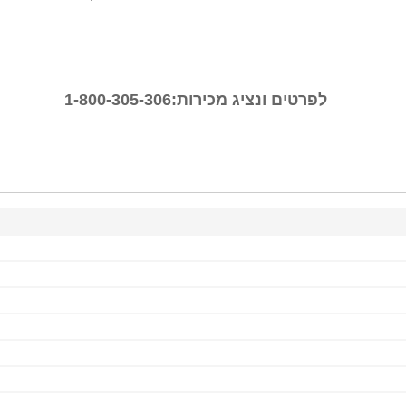
לפרטים ונציג מכירות:1-800-305-306