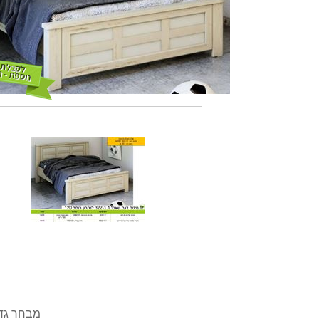
מבחר גדו