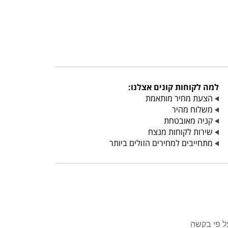
למה לקוחות קונים אצלנו:
הצעת מחיר מותאמת
משלוח מהיר
קניה מאובטחת
שירות לקוחות מנצח
מתחייבים למחירים הזולים ביותר
ל פי בקשה