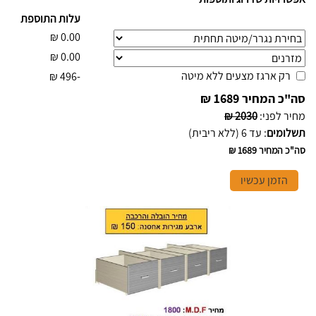
עלות התוספת
₪
0.00
₪
0.00
רק ארגז מצעים ללא מיטה
₪
-496
סה"כ המחיר
1689 ₪
מחיר לפני
:
2030 ₪
תשלומים
:
עד 6 (ללא ריבית)
סה"כ המחיר
1689 ₪
הזמן עכשיו