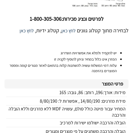
לפרטים ונציג מכירות:1-800-305-306
לבחירה מתוך קטלוג גוונים
, קטלוג ידיות,
לחץ כאן
לחץ כאן
יש להקפיד ולמלא את אפשרויות השדרוג
המזרן אינו כלול במחיר וניתן להוסיף לקניה זו
עלות דמי המשלוח עשויה להשתנות קלות בהתאם לאזור מגורים קומה ומספר
המוצרים בהזמנה
פרטי המוצר
מידות: אורך:196, רוחב: 86, גובה: 165
מידת מזרנים: 14/80/190 , אפשרות ל: 8/80/190
המחיר עבור מיטה כולל סולם, עשויה MDF ללא מזרנים וללא הובלה
והרכבה
הובלה והרכבה ישולמו ישירות למרכיב
הובלה והרכבה משתנים על פי מוצרים ומגורים