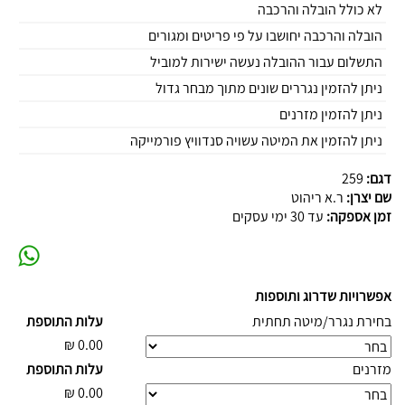
לא כולל הובלה והרכבה
הובלה והרכבה יחושבו על פי פריטים ומגורים
התשלום עבור ההובלה נעשה ישירות למוביל
ניתן להזמין נגררים שונים מתוך מבחר גדול
ניתן להזמין מזרנים
ניתן להזמין את המיטה עשויה סנדוויץ פורמייקה
דגם:
259
שם יצרן:
ר.א ריהוט
זמן אספקה:
עד 30 ימי עסקים
אפשרויות שדרוג ותוספות
בחירת נגרר/מיטה תחתית
עלות התוספת
₪
0.00
מזרנים
עלות התוספת
₪
0.00