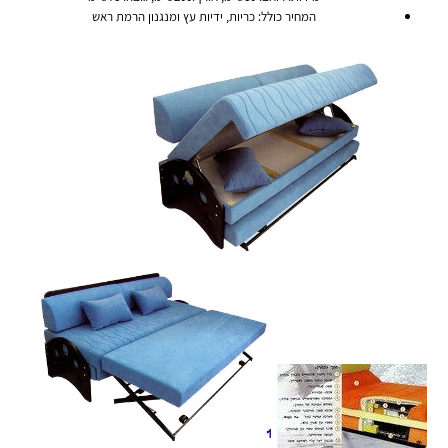
המחיר כולל: כריות, ידיות עץ ומנגנון הרמת ראש