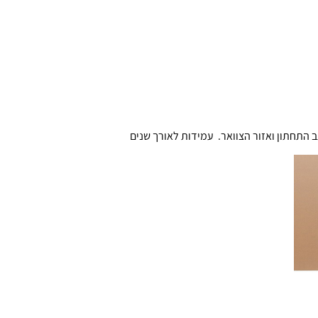
התחתון ואזור הצוואר. עמידות לאורך שנים