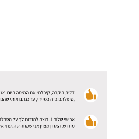
דלית היקרה, קיבלתי את המיטה היום. אני
,טיפלתם בזה במיידי, עדכנתם אותי שהם א
אבישי שלום !! רוצה להודות לך על הסבלנ
מחדש. הארון מצוין אני שמחה שהגעתי אלכ