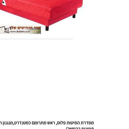
מסדרת המיטות פלוס, ראש מתרומם כסטנדרט,מנגנון הידרא
תמונות בהמשך)