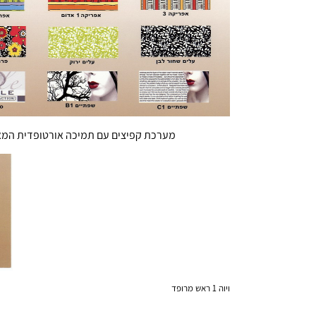
מערכת קפיצים עם תמיכה אורטופדית המאפ
ויוה 1 ראש מרופד