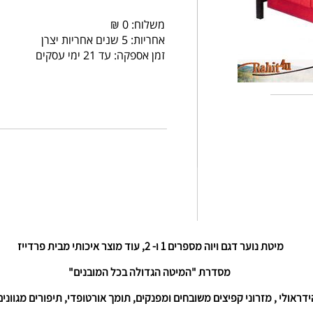
משלוח: 0 ₪
אחריות: 5 שנים אחריות יצרן
זמן אספקה: עד 21 ימי עסקים
מיטת נוער דגם ויוה מספרים 1 ו- 2, עוד מוצר איכותי מבית פרדייז
מסדרת "המיטה הגדולה בכל המובנים"
ולי , מזרוני קפיצים משובחים ומפנקים, תומך אורטופדי, תיפורים מגוונים, 