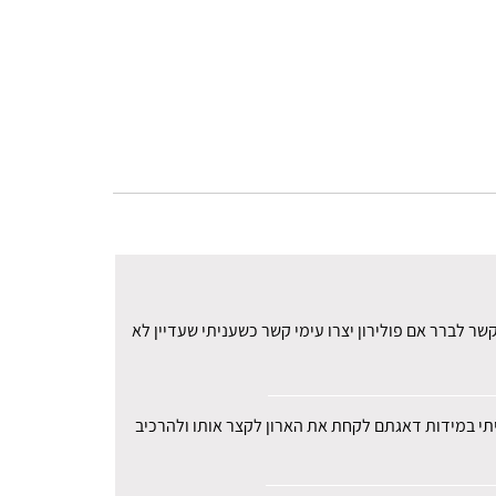
ר לברר אם פולירון יצרו עימי קשר כשעניתי שעדיין לא
עיתי במידות דאגתם לקחת את הארון לקצר אותו ולהרכיב