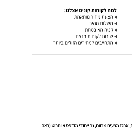
למה לקוחות קונים אצלנו:
הצעת מחיר מותאמת
משלוח מהיר
קניה מאובטחת
שירות לקוחות מנצח
מתחייבים למחירים הזולים ביותר
ארגז מצעים מרווח, גב ייחודי מודפס או חרוט (ראה