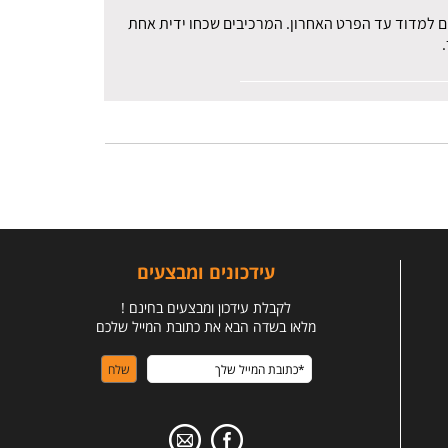
רים למדוד עד הפרט האחרון. המרכיבים שכחו ידית אחת
עידכונים ומבצעים
לקבלת עידכון ומבצעים בחינם !
מלאו בשדה הבא את כתובת המייל שלכם