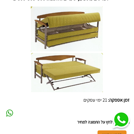
זמן אספקה:
21 ימי עסקים
התקשר או לחץ על התמונה למחיר