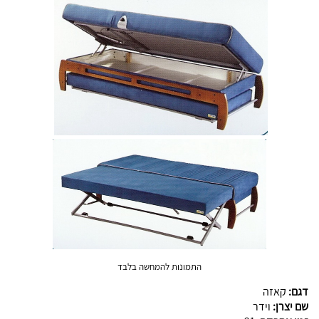
התמונות להמחשה בלבד
דגם:
קאזה
שם יצרן:
וידר