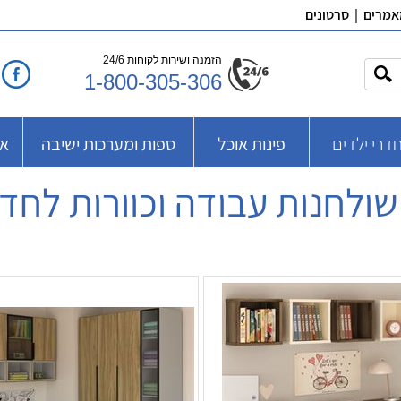
אמרים
|
סרטונים
הזמנה ושירות לקוחות 24/6
1-800-305-306
דרי ילדים
פינות אוכל
ספות ומערכות ישיבה
אב
שולחנות עבודה וכוורות לחדר