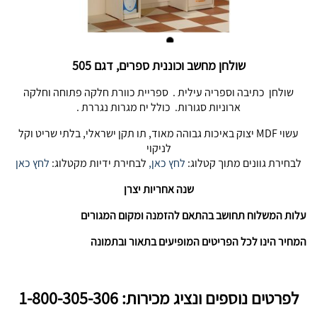
שולחן מחשב וכוננית ספרים, דגם 505
שולחן כתיבה וספריה עילית . ספריית כוורת חלקה פתוחה וחלקה
ארוניות סגורות. כולל יח מגרות נגררת .
עשוי MDF יצוק באיכות גבוהה מאוד, תו תקן ישראלי, בלתי שריט וקל
לניקוי
לבחירת גוונים מתוך קטלוג:
לחץ כאן,
לבחירת ידיות מקטלוג:
לחץ כאן
שנה אחריות יצרן
עלות המשלוח תחושב בהתאם להזמנה ומקום המגורים
המחיר הינו לכל הפריטים המופיעים בתאור ובתמונה
לפרטים נוספים ונציג מכירות: 1-800-305-306