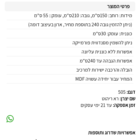
פרטי המוצר
מידות: רוחב: 150ס"מ, גובה: 210ס"מ, עומק:: 55 ס"מ
(ניתן להזמין גובה 240 בתוספת מחיר, ארון בעיצוב דומה)
כוננית: עומק: 30ס"מ
ניתן להשמין מסנדווית פורמייקה
אפשרות ללא כוננית עליונה
אפשרות הגבהה עד 240ס"מ
הובלה והרכבה ישירות למרכיב
המחיר עבור יחידה עשויה MDF
דגם:
505
שם יצרן:
רא ריהוט
זמן אספקה:
עד 21 ימי עסקים
אפשרויות שדרוג ותוספות