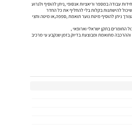
ידות עבודה במספר וריאציות אנסופי ,ניתן להוסיף ולגרוע
שיכול להישתנות בקלות בלי להחליף את כל החדר
ורך ניתן להוסיף מיטת נוער תואמת ,ספפה,או מיטה וחצי
ול החומרים בתקן ישראלי וארופאי ,
 וההרכבה מתואמת ומבוצעת בדיוק בזמן שנקבע עי מרכיב