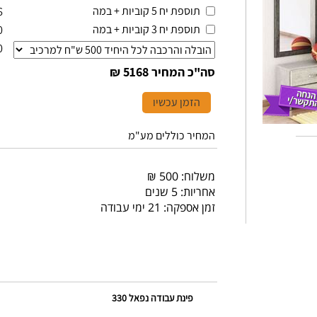
תוספת יח 5 קוביות + במה
6
תוספת יח 3 קוביות + במה
0
0
סה"כ המחיר
5168 ₪
הזמן עכשיו
המחיר כוללים מע"מ
משלוח: 500 ₪
אחריות: 5 שנים
זמן אספקה: 21 ימי עבודה
פינת עבודה נפאל 330