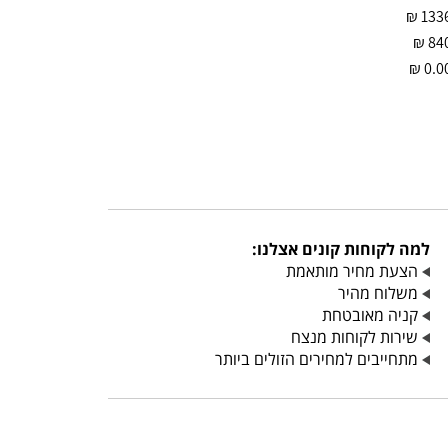
₪
133
₪
84
₪
0.0
למה לקוחות קונים אצלנו:
הצעת מחיר מותאמת
משלוח מהיר
קניה מאובטחת
שירות לקוחות מנצח
מתחייבים למחירים הזולים ביותר