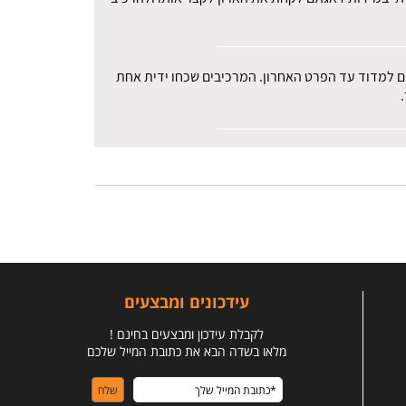
רים למדוד עד הפרט האחרון. המרכיבים שכחו ידית אחת
עידכונים ומבצעים
לקבלת עידכון ומבצעים בחינם !
מלאו בשדה הבא את כתובת המייל שלכם