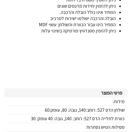
ניתן להזמין יחידות מדגמים שונים
המחיר אינו כולל הובלה והרכבה.
הובלה והרכבה ישולמו ישירות למרכיב
המחיר הינו עבור הכוורת והשולחן עשוי MDF
ניתן להזמין מסנדוויץ פורמיקה בשינוי עלות
פרטי המוצר
מידות:
שולחן הדס 527: רוחב:140, גובה: 80, עומק:60
כוורת לתלייה הדס 527: רוחב: 140, גובה: 40 עומק: 30
מסילות הטיש נסתרות