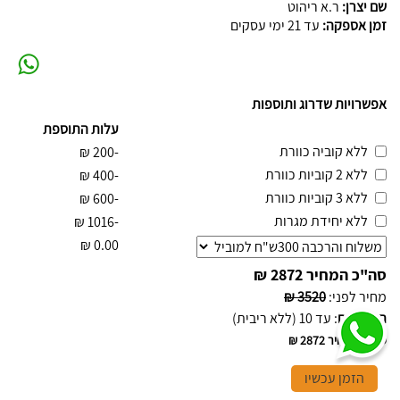
שם יצרן:
ר.א ריהוט
זמן אספקה:
עד 21 ימי עסקים
אפשרויות שדרוג ותוספות
עלות התוספת
ללא קוביה כוורת
₪
-200
ללא 2 קוביות כוורת
₪
-400
ללא 3 קוביות כוורת
₪
-600
ללא יחידת מגרות
₪
-1016
₪
0.00
סה"כ המחיר
2872 ₪
מחיר לפני
:
3520 ₪
תשלומים
:
עד 10 (ללא ריבית)
סה"כ המחיר
2872 ₪
הזמן עכשיו