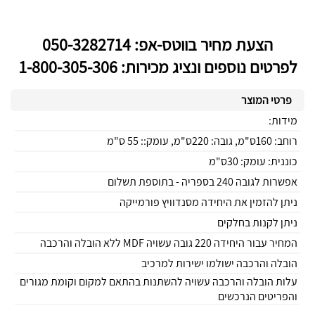
הצעת מחיר בווטס-אפ: 050-3282714
לפרטים נוספים ונציג מכירות: 1-800-305-306
פרטי המוצר
מידות:
רוחב: 160ס"מ, גובה: 220ס"מ, עומק:: 55 ס"מ
כוננית: עומק: 30ס"מ
אפשרות לגובה 240 בספריה - בתוספת תשלום
ניתן להזמין את היחידה מסנדוויץ פורמייקה
ניתן לקנות בחלקים
המחיר עבור היחידה 220 גובה עשויה MDF ללא הובלה והרכבה
הובלה והרכבה ישולמו ישירות למרכיב
עלות הובלה והרכבה עשויה להשתנות בהתאם למקום וקומת מגורים
והפריטים הנרכשים