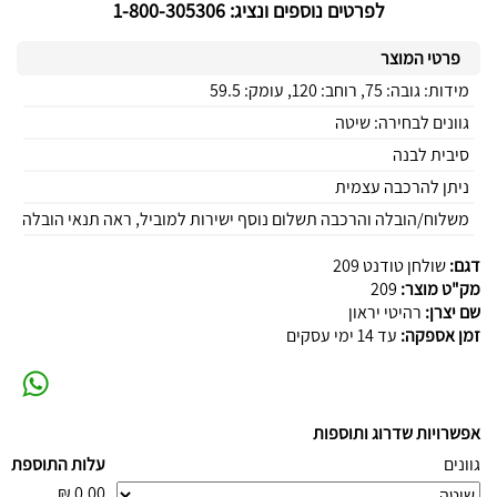
לפרטים נוספים ונציג: 1-800-305306
פרטי המוצר
מידות: גובה: 75, רוחב: 120, עומק: 59.5
גוונים לבחירה: שיטה
סיבית לבנה
ניתן להרכבה עצמית
משלוח/הובלה והרכבה תשלום נוסף ישירות למוביל, ראה תנאי הובלה
דגם:
שולחן טודנט 209
מק"ט מוצר:
209
שם יצרן:
רהיטי יראון
זמן אספקה:
עד 14 ימי עסקים
אפשרויות שדרוג ותוספות
גוונים
עלות התוספת
₪
0.00