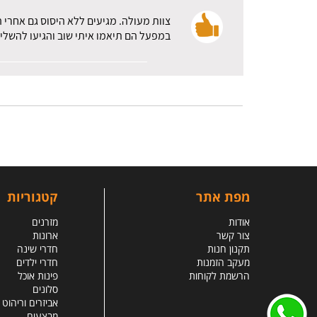
צוות מעולה. מגיעים ללא היסוס גם אחרי 
במפעל הם תיאמו איתי שוב והגיעו להשלי
מפת אתר
קטגוריות
אודות
מזרנים
צור קשר
ארונות
תקנון חנות
חדרי שינה
מעקב הזמנות
חדרי ילדים
הרשמת לקוחות
פינות אוכל
סלונים
אביזרים וריהוט
מבצעים