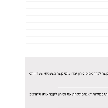
ר לברר אם פולירון יצרו עימי קשר כשעניתי שעדיין לא
עיתי במידות דאגתם לקחת את הארון לקצר אותו ולהרכיב