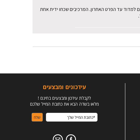
רים למדוד עד הפרט האחרון. המרכיבים שכחו ידית אחת
עידכונים ומבצעים
לקבלת עידכון ומבצעים בחינם !
מלאו בשדה הבא את כתובת המייל שלכם