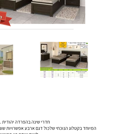
חדרי שינה בהפרדה יהודית .ק