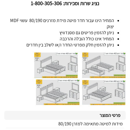
נציג שרות ומכירות: 1-800-305-306
המחיר הינו עבור חדר מיטה מידת מזרנים 80/190 עשוי MDF
יצוק
ניתן להזמין פריטים גם מסנדוויץ
המחיר אינו כולל הובלה והרכבה
ניתן להזמין חלק מפרטי החדר ו/או לשלב בין חדרים
פרטי המוצר
מידות למיטה מתאימה למזרן 80/190