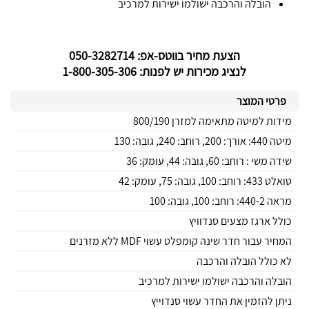
הובלה והרכבה ישולמו ישירות למרכיב
הצעת מחיר בווטס-אפ: 050-3282714
לנציג מכירות יש לפנות: 1-800-305-306
פרטי המוצר
מידות למיטה מתאימה למזרן 800/190
מיטה 440: אורך: 200, רוחב: 240, גובה: 130
שידה משי : רוחב: 60, גובה: 44, עומק: 36
טואלט 433: רוחב: 100, גובה: 75, עומק: 42
מראה 440-2: רוחב: 100, גובה: 100
כולל ארגז מצעים סנדוויץ
המחיר עבור חדר שינה קומפלט עשוי MDF ללא מזרנים
לא כולל הובלה והרכבה
הובלה והרכבה ישולמו ישירות למרכיב
ניתן להזמין את החדר עשוי סנדוייץ