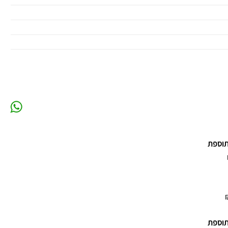
תוספת
תוספת