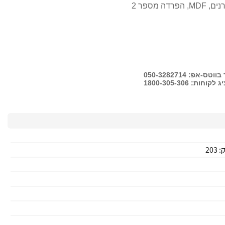
-אפ: 050-3282714
ות: 1800-305-306