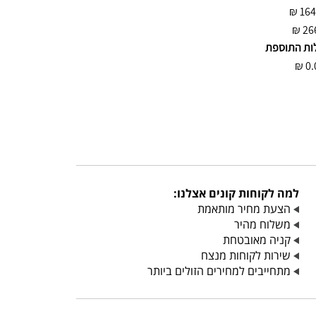
₪
₪
26
ות התוספת
₪
0.
למה לקוחות קונים אצלנו:
הצעת מחיר מותאמת
משלוח מהיר
קניה מאובטחת
שירות לקוחות מנצח
מתחייבים למחירים הזולים ביותר