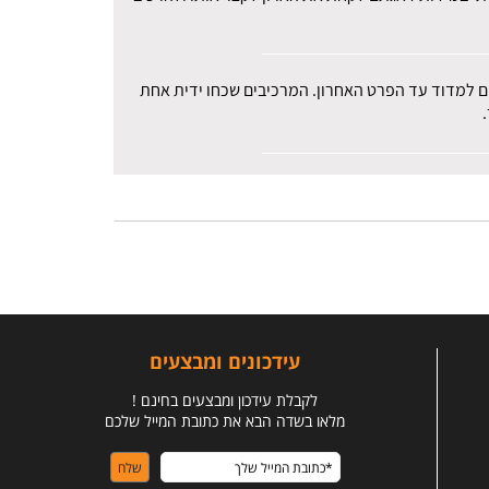
רים למדוד עד הפרט האחרון. המרכיבים שכחו ידית אחת
עידכונים ומבצעים
לקבלת עידכון ומבצעים בחינם !
מלאו בשדה הבא את כתובת המייל שלכם