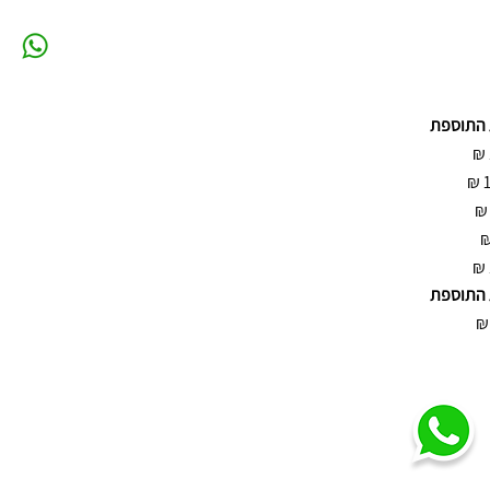
 התוספת
₪
₪
₪
₪
 התוספת
₪