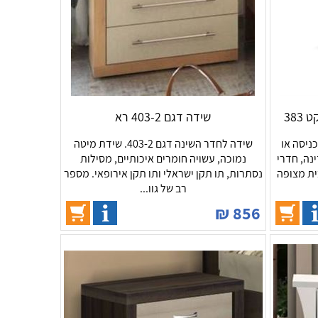
שידה דגם 403-2 רא
 כניסה או
שידה לחדר השינה דגם 403-2. שידת מיטה
נה, חדרי
נמוכה, עשויה חומרים איכותיים, מסילות
ית מצופה
נסתרות, תו תקן ישראלי ותו תקן אירופאי. מספר
רב של גוו...
₪
856