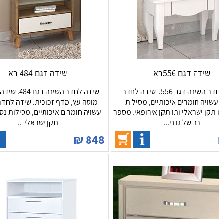
שידה דגם 556רא
שידה דגם 484 רא
שידה לחדר השינה דגם 556. שידה לחדר
שידה לחדר השינה ד
עשויה חומרים איכותיים, מסילות
מוטה עץ, מדף זכוכית. שידה לחדר
 תקן ישראלי ותו תקן אירופאי. מספר
עשויה חומרים איכותיים, מסילות נס
רב של גווני...
תקן ישראלי ...
₪
848