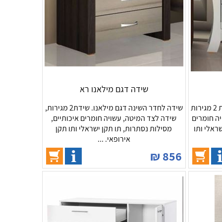
שידה דגם מילאנו רא
שידה לחדר השינה דגם רפאלה. שידת 2 מגירות
שידה לחדר השינה דגם מילאנו. שידת2 מגירות,
ה חומרים
שידה לצד המיטה, עשויה חומרים איכותיים,
שראלי ותו
מסילות נסתרות, תו תקן ישראלי ותו תקן
אירופאי. ...
₪
856