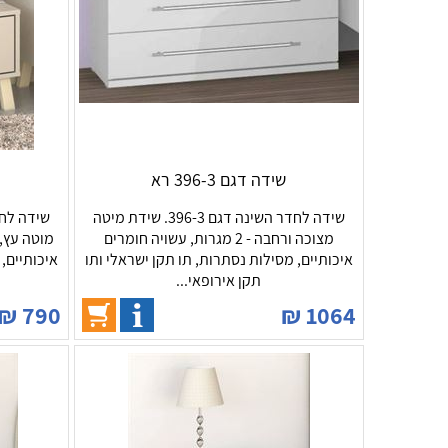
שידה דגם 396-3 רא
שידה לחדר השינה דגם 396-3. שידת מיטה
מצוכה ורחבה - 2 מגרות, עשויה חומרים
מוטה עץ, 
איכותיים, מסילות נסתרות, תו תקן ישראלי ותו
איכותיים, 
תקן אירופאי...
₪
790
₪
1064