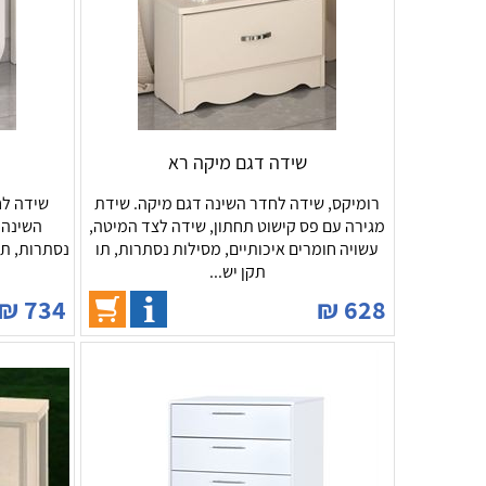
שידה דגם מיקה רא
רומיקס, שידה לחדר השינה דגם מיקה. שידת
מגירה עם פס קישוט תחתון, שידה לצד המיטה,
השינה 
עשויה חומרים איכותיים, מסילות נסתרות, תו
נסתרות, תו
תקן יש...
₪
734
₪
628