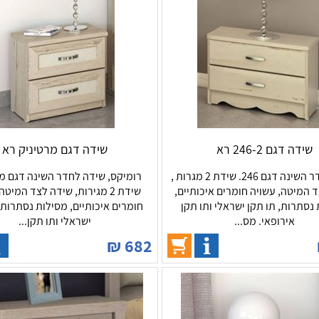
שידה דגם 246-2 רא
שידה דגם מרטיניק רא
שידה לחדר השינה דגם 246. שידת 2 מגרות ,
רומיקס, שידה לחדר השינה דגם מר
 המיטה, עשויה חומרים איכותיים,
שידת 2 מגירות, שידה לצד המיט
נסתרות, תו תקן ישראלי ותו תקן
חומרים איכותיים, מסילות נסתרות,
אירופאי. מס...
ישראלי ותו תקן...
₪
682