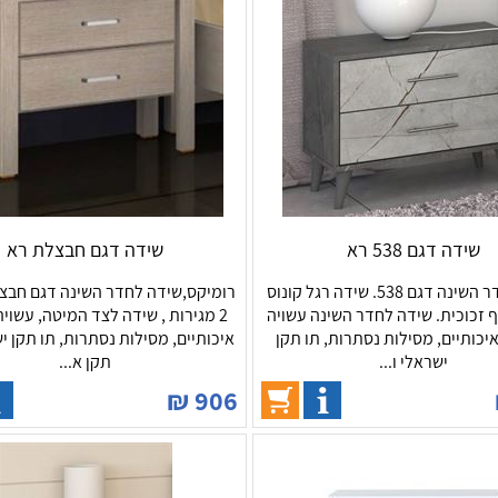
שידה דגם 538 רא
שידה דגם חבצלת רא
שידה לחדר השינה דגם 538. שידה רגל קונוס
רומיקס,שידה לחדר השינה דגם חבצ
 זכוכית. שידה לחדר השינה עשויה
2 מגירות , שידה לצד המיטה, עשוי
יכותיים, מסילות נסתרות, תו תקן
איכותיים, מסילות נסתרות, תו תקן י
ישראלי ו...
תקן א...
₪
906