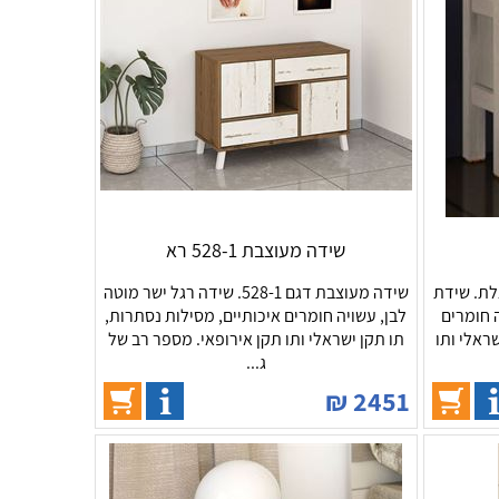
שידה מעוצבת 528-1 רא
לת. שידת
שידה מעוצבת דגם 528-1. שידה רגל ישר מוטה
ה חומרים
לבן, עשויה חומרים איכותיים, מסילות נסתרות,
שראלי ותו
תו תקן ישראלי ותו תקן אירופאי. מספר רב של
ג...
₪
2451