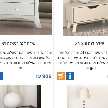
שידה דגם 518 רא
שידה דגם רפאלה רא
שידה לחדר השינה דגם 518. שידה רגל ישר
. שידה לחדר השינה עשויה חומרים
רגל מעוצבת, שידה לצד המיטה, עשוי
מסילות נסתרות, תו תקן ישראלי ותו
איכותיים, מסילות נסתרות, תו תקן י
תקן אי...
תק...
₪
906