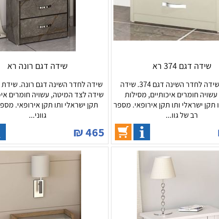
שידה דגם 374 רא
שידה דגם רונה רא
רומיקס,שידה לחדר השינה דגם 374. שידה
עשויה חומרים איכותיים, מסילות
שידה לצד המיטה, עשויה חומרים איכו
 תקן ישראלי ותו תקן אירופאי. מספר
תקן ישראלי ותו תקן אירופאי. מספ
רב של גוו...
גווני...
₪
465