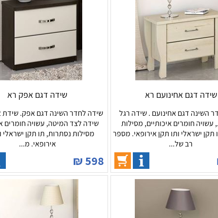
שידה דגם אחינועם רא
שידה דגם אפק רא
ר השינה דגם אחינועם . שידה רגל
 עשויה חומרים איכותיים, מסילות
שידה לצד המיטה, עשויה חומרים אי
 תקן ישראלי ותו תקן אירופאי. מספר
מסילות נסתרות, תו תקן ישראלי ו
רב של...
אירופאי. מ...
₪
598