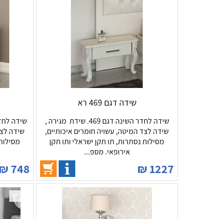
שידה דגם 469 רא
שידה לחדר השינה דגם 469. שידת מגירה ,
שידה לצד המיטה, עשויה חומרים איכותיים,
שידה לצד
מסילות נסתרות, תו תקן ישראלי ותו תקן
מסילות 
אירופאי. מספ...
₪
748
₪
1227