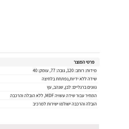
פרטי המוצר
מידות: רוחב: 120, גובה: 77, עומק: 40
שידה ללא ידיות,נפתחת בלחיצה
גוונים ברגליים: לבן, שנהב, עץ
המחיר עבור שידה עשויה MDF, ללא הובלה והרכבה
הובלה והרכבה ישולמו ישירות למרכיב