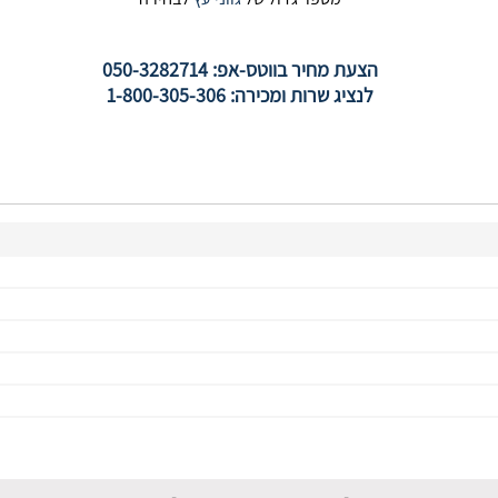
הצעת מחיר בווטס-אפ: 050-3282714
לנציג שרות ומכירה: 1-800-305-306