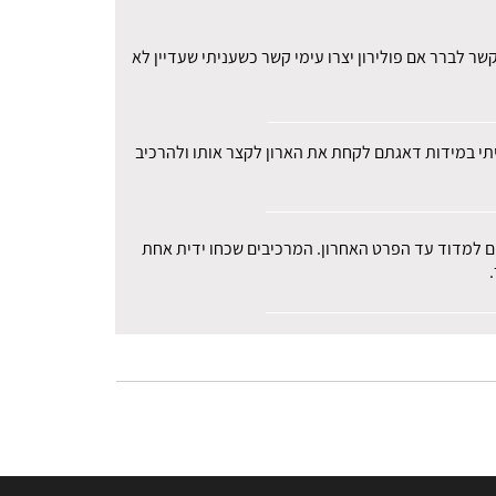
ר לברר אם פולירון יצרו עימי קשר כשעניתי שעדיין לא
עיתי במידות דאגתם לקחת את הארון לקצר אותו ולהרכיב
רים למדוד עד הפרט האחרון. המרכיבים שכחו ידית אחת