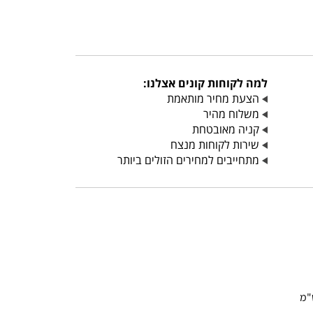
למה לקוחות קונים אצלנו:
הצעת מחיר מותאמת
משלוח מהיר
קניה מאובטחת
שירות לקוחות מנצח
מתחייבים למחירים הזולים ביותר