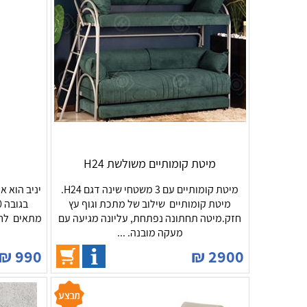
מיטת קומותיים משולשת H24
מיטת קומותיים עם 3 משטחי שינה דגם H24.
יניב הוא א
מיטת קומותיים שילוב של מתכת וגוף עץ
חזק.מיטה תחתונה נפתחת, עליונה מגיעה עם
מתאים לחד
מעקה מובנה. ...
₪
990
₪
2900