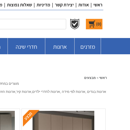
ראשי
|
אודות
|
יצירת קשר
|
מדיניות
|
שאלות נפוצות
|
מ
)
0
(
מזרנים
ארונות
חדרי שינה
ח
ראשי
>
מבצעים
מוצרים במחלק
ארונות בגדים ,ארונות לפי מידה ,ארונות לחדרי ילדים,ארונות קיר,ארונות הזז