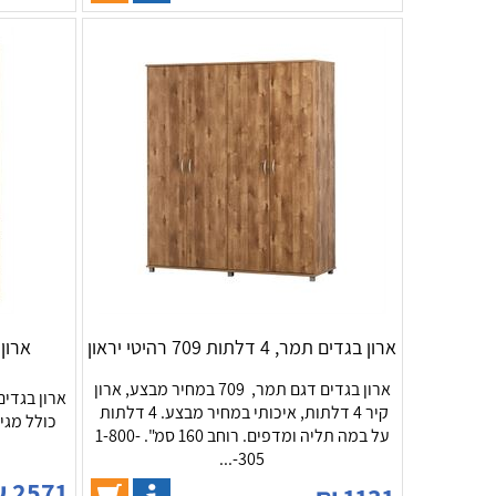
ארון בגדים תמר, 4 דלתות 709 רהיטי יראון
ארון מבצ
ארון בגדים דגם תמר, 709 במחיר מבצע, ארון
ארון בגדים
קיר 4 דלתות, איכותי במחיר מבצע. 4 דלתות
כולל מגי
על במה תליה ומדפים. רוחב 160 סמ". 1-800-
305-...
₪
2571