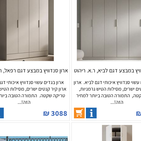
ויץ במבצע דגם לביא, ר.א. ריהוט
ארון סנדוויץ במבצע דגם רפאל, ר.
עשוי סנדוויץ איכותי דגם לביא. ארון
ארון בגדים עשוי סנדוויץ איכותי דג
ים ישרים, מסילות הטיש גרמניות,
ארון קיר קנטים ישרים, מסילות הטיש
טה, התמורה הטובה ביותר למחיר
טריקה שקטה. התמורה הטובה ביות
הזה!...
הזה!...
₪
3088