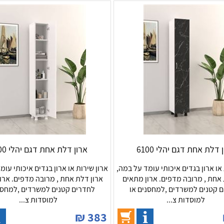
 דלת אחת דגם יהלי 6100
ארון דלת אחת דגם יהלי 6100
 או ארון בגדים איכותי עומד על במה,
ארון שירות או ארון בגדים איכותי עומ
 אחת , מרובה מדפים. ארון מתאים
ארון דלת אחת , מרובה מדפים. ארו
 קטנים למשרדים ,למחסנים או
לחדרים קטנים למשרדים ,למחסנ
למוסדות צ...
למוסדות צ...
₪
383