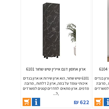
ארון אחסון דגם איירין שיש שחור 6101
ארון בגדים
6101 שיש שחור, הוא ארון שירות או ארון בגדים
ה, ארון 2 דלתות , מרובה
איכותי עומד על במה, ארון 2 דלתות , מרובה
 למשרדים
מדפים. ארון מתאים לחדרים קטנים למשרדים
,ל...
₪
622