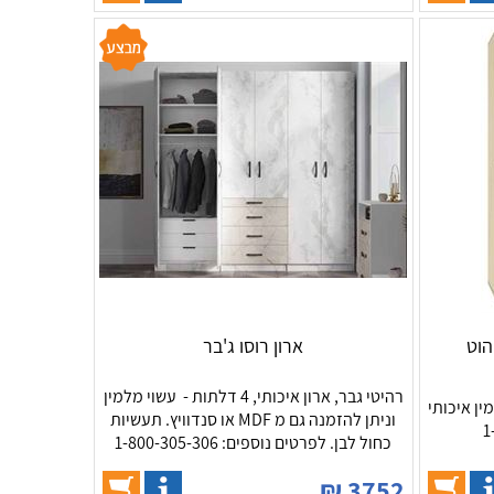
ארון רוסו ג'בר
רהיטי גבר, ארון איכותי, 4 דלתות - עשוי מלמין
ין איכותי
וניתן להזמנה גם מ MDF או סנדוויץ. תעשיות
כחול לבן. לפרטים נוספים: 1-800-305-306
₪
3752