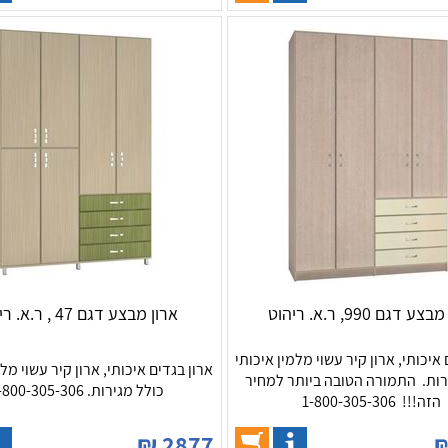
ע דגם 990, ר.א. ריהוט
ארון מבצע דגם 47 , ר.א. ריהוט
 איכותי, ארון קיר עשוי מלמין איכותי
ארון בגדים איכותי, ארון קיר עשוי מלמ
רות. התמורה הטובה ביותר למחיר
כולל מגירות. 1-800-305-306
הזה!!! 1-800-305-306
₪
2877