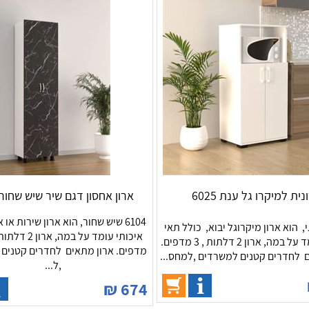
נית למיקרו גל ענת 6025
ארון אחסון דגם שיר שיש שחור 6104
6104 שיש שחור, הוא ארון שירות או 
ענתי, הוא ארון מיקרוגל יבוא, כולל תאי
איכותי עומד על במ
אחסון. עומד על במה, ארון 2 דלתות , 3 מדפים.
מדפים. ארון מתאים לחדרים קטנים
 לחדרים קטנים למשרדים ,למחס...
,ל...
₪
674