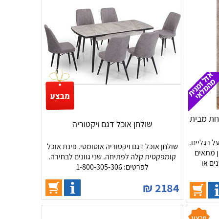
לת אחת מבית
שולחן אוכל דגם ויקטוריה
ל רגליים.
שולחן אוכל דגם ויקטוריה אוטומטי. פינת אוכל
ן מתאים
קומפקטית קלה לפתיחה. שני גוונים לבחירה.
ים או
לפרטים: 1-800-305-306
₪
2184